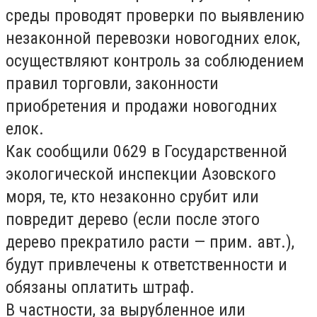
среды проводят проверки по выявлению
незаконной перевозки новогодних елок,
осуществляют контроль за соблюдением
правил торговли, законности
приобретения и продажи новогодних
елок.
Как сообщили 0629 в Государственной
экологической инспекции Азовского
моря, те, кто незаконно срубит или
повредит дерево (если после этого
дерево прекратило расти — прим. авт.),
будут привлечены к ответственности и
обязаны оплатить штраф.
В частности, за вырубленное или