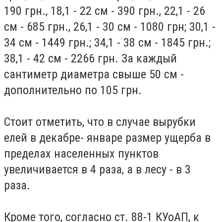
190 грн., 18,1 - 22 см - 390 грн., 22,1 - 26
см - 685 грн., 26,1 - 30 см - 1080 грн; 30,1 -
34 см - 1449 грн.; 34,1 - 38 см - 1845 грн.;
38,1 - 42 см - 2266 грн. За каждый
сантиметр диаметра свыше 50 см -
дополнительно по 105 грн.
Стоит отметить, что в случае вырубки
елей в декабре- январе размер ущерба в
пределах населенных пунктов
увеличивается в 4 раза, а в лесу - в 3
раза.
Кроме того, согласно ст. 88-1 КУоАП, к