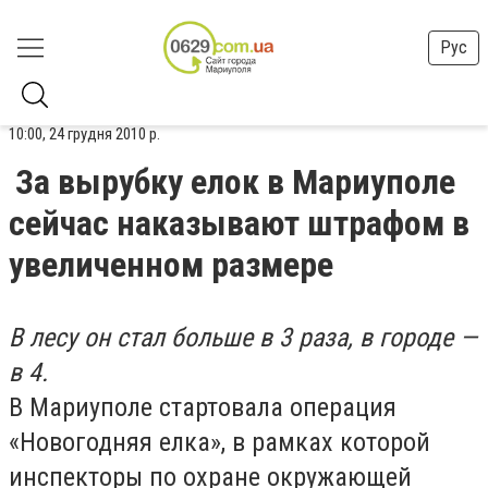
Рус
10:00, 24 грудня 2010 р.
За вырубку елок в Мариуполе
сейчас наказывают штрафом в
увеличенном размере
В лесу он стал больше в 3 раза, в городе —
в 4.
В Мариуполе стартовала операция
«Новогодняя елка», в рамках которой
инспекторы по охране окружающей