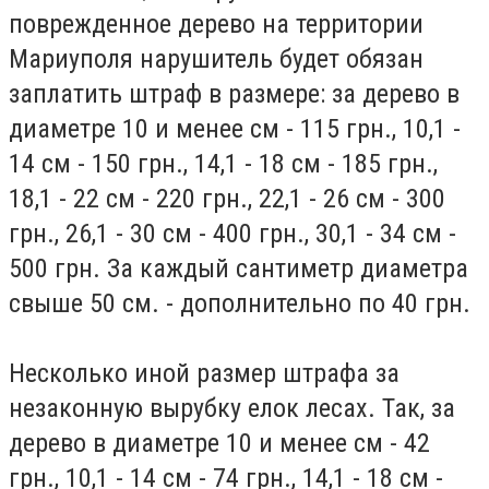
поврежденное дерево на территории
Мариуполя нарушитель будет обязан
заплатить штраф в размере: за дерево в
диаметре 10 и менее см - 115 грн., 10,1 -
14 см - 150 грн., 14,1 - 18 см - 185 грн.,
18,1 - 22 см - 220 грн., 22,1 - 26 см - 300
грн., 26,1 - 30 см - 400 грн., 30,1 - 34 см -
500 грн. За каждый сантиметр диаметра
свыше 50 см. - дополнительно по 40 грн.
Несколько иной размер штрафа за
незаконную вырубку елок лесах. Так, за
дерево в диаметре 10 и менее см - 42
грн., 10,1 - 14 см - 74 грн., 14,1 - 18 см -