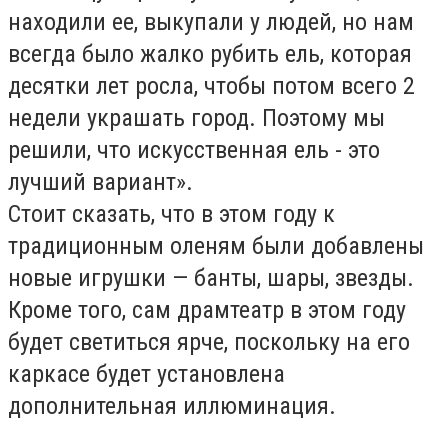
находили ее, выкупали у людей, но нам
всегда было жалко рубить ель, которая
десятки лет росла, чтобы потом всего 2
недели украшать город. Поэтому мы
решили, что искусственная ель - это
лучший вариант».
Стоит сказать, что в этом году к
традиционным оленям были добавлены
новые игрушки — банты, шары, звезды.
Кроме того, сам драмтеатр в этом году
будет светиться ярче, поскольку на его
каркасе будет установлена
дополнительная иллюминация.