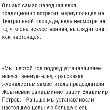
Однако самая нарядная елка
традиционно встретит мариупольцев на
Театральной площади, ведь несмотря на
то, что она искусственная, выглядит она -
как настоящая.
«Мы шестой год подряд устанавливаем
искусственную елку, - рассказал
журналистам заместитель председателя
Жовтневой райадминистрации Владимир
Петров. - Раньше мы устанавливали
настоящую цельную большую ель,