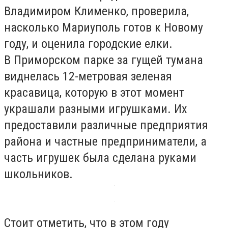
Владимиром Клименко, проверила,
насколько Мариуполь готов к Новому
году, и оценила городские елки.
В Приморском парке за гущей тумана
виднелась 12-метровая зеленая
красавица, которую в этот момент
украшали разными игрушками. Их
предоставили различные предприятия
района и частные предприниматели, а
часть игрушек была сделана руками
школьников.
Стоит отметить, что в этом году