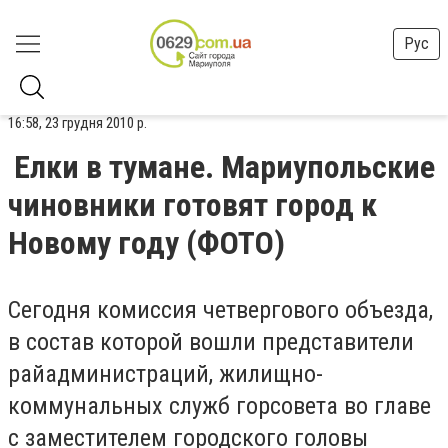
Рус
16:58, 23 грудня 2010 р.
Елки в тумане. Мариупольские
чиновники готовят город к
Новому году (ФОТО)
Сегодня комиссия четвергового объезда,
в состав которой вошли представители
райадминистраций, жилищно-
коммунальных служб горсовета во главе
с заместителем городского головы