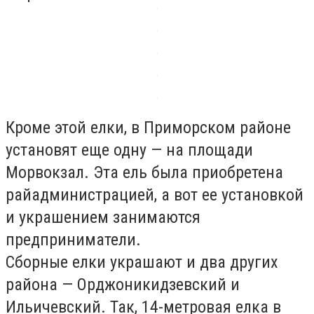
Кроме этой елки, в Приморском районе
установят еще одну — на площади
Морвокзал. Эта ель была приобретена
райадминистрацией, а вот ее установкой
и украшением занимаются
предприниматели.
Сборные елки украшают и два других
района — Орджоникидзевский и
Ильичевский. Так, 14-метровая елка в