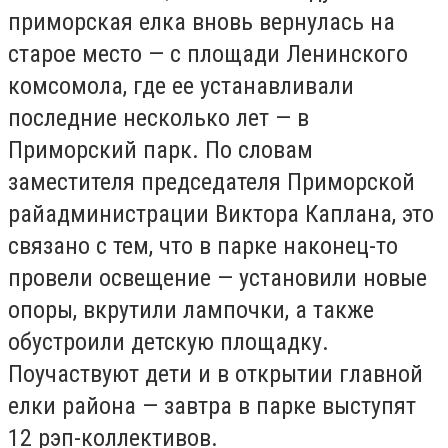
приморская елка вновь вернулась на
старое место — с площади Ленинского
комсомола, где ее устанавливали
последние несколько лет — в
Приморский парк. По словам
заместителя председателя Приморской
райадминистрации Виктора Каплана, это
связано с тем, что в парке наконец-то
провели освещение — установили новые
опоры, вкрутили лампочки, а также
обустроили детскую площадку.
Поучаствуют дети и в открытии главной
елки района — завтра в парке выступят
12 рэп-коллективов.