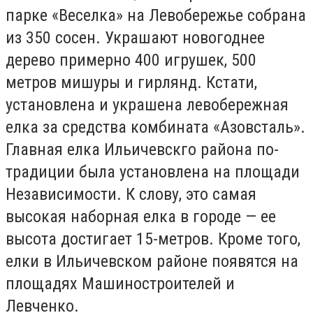
парке «Веселка» на Левобережье собрана
из 350 сосен. Украшают новогоднее
дерево примерно 400 игрушек, 500
метров мишуры и гирлянд. Кстати,
установлена и украшена левобережная
елка за средства комбината «Азовсталь».
Главная елка Ильичевскго района по-
традиции была установлена на площади
Независимости. К слову, это самая
высокая наборная елка в городе — ее
высота достигает 15-метров. Кроме того,
елки в Ильичевском районе появятся на
площадях Машиностроителей и
Левченко.