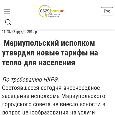
Рус
16:48, 22 грудня 2010 р.
Мариупольский исполком
утвердил новые тарифы на
тепло для населения
По требованию НКРЭ.
Состоявшееся сегодня внеочередное
заседание исполкома Мариупольского
городского совета не внесло ясности в
вопрос ценообразования на услуги