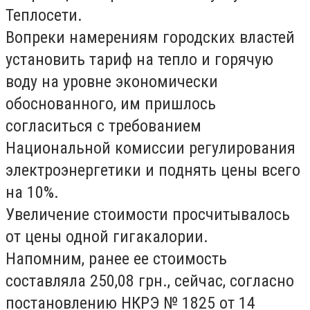
Теплосети.
Вопреки намерениям городских властей
установить тариф на тепло и горячую
воду на уровне экономически
обоснованного, им пришлось
согласиться с требованием
Национальной комиссии регулирования
электроэнергетики и поднять цены всего
на 10%.
Увеличение стоимости просчитывалось
от цены одной гигакалории.
Напомним, ранее ее стоимость
составляла 250,08 грн., сейчас, согласно
постановлению НКРЭ № 1825 от 14