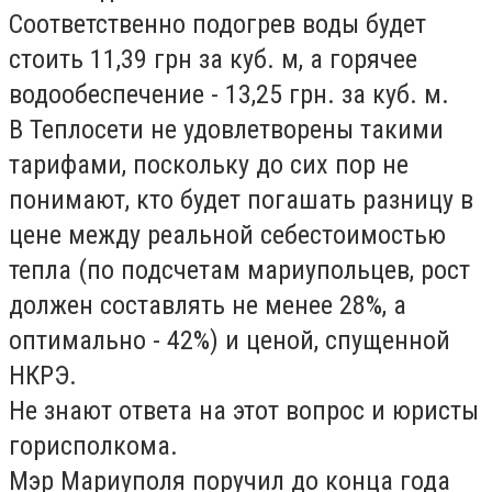
Соответственно подогрев воды будет
стоить 11,39 грн за куб. м, а горячее
водообеспечение - 13,25 грн. за куб. м.
В Теплосети не удовлетворены такими
тарифами, поскольку до сих пор не
понимают, кто будет погашать разницу в
цене между реальной себестоимостью
тепла (по подсчетам мариупольцев, рост
должен составлять не менее 28%, а
оптимально - 42%) и ценой, спущенной
НКРЭ.
Не знают ответа на этот вопрос и юристы
горисполкома.
Мэр Мариуполя поручил до конца года