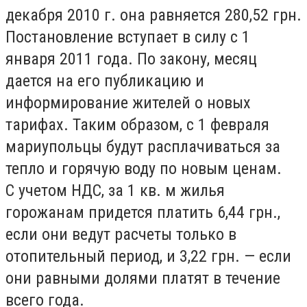
декабря 2010 г. она равняется 280,52 грн.
Постановление вступает в силу с 1
января 2011 года. По закону, месяц
дается на его публикацию и
информирование жителей о новых
тарифах. Таким образом, с 1 февраля
мариупольцы будут расплачиваться за
тепло и горячую воду по новым ценам.
С учетом НДС, за 1 кв. м жилья
горожанам придется платить 6,44 грн.,
если они ведут расчеты только в
отопительный период, и 3,22 грн. — если
они равными долями платят в течение
всего года.