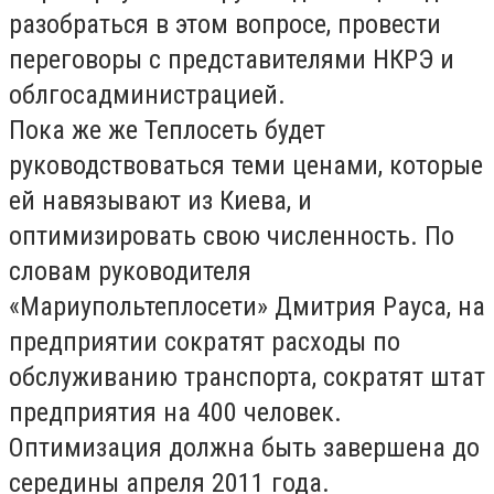
разобраться в этом вопросе, провести
переговоры с представителями НКРЭ и
облгосадминистрацией.
Пока же же Теплосеть будет
руководствоваться теми ценами, которые
ей навязывают из Киева, и
оптимизировать свою численность. По
словам руководителя
«Мариупольтеплосети» Дмитрия Рауса, на
предприятии сократят расходы по
обслуживанию транспорта, сократят штат
предприятия на 400 человек.
Оптимизация должна быть завершена до
середины апреля 2011 года.