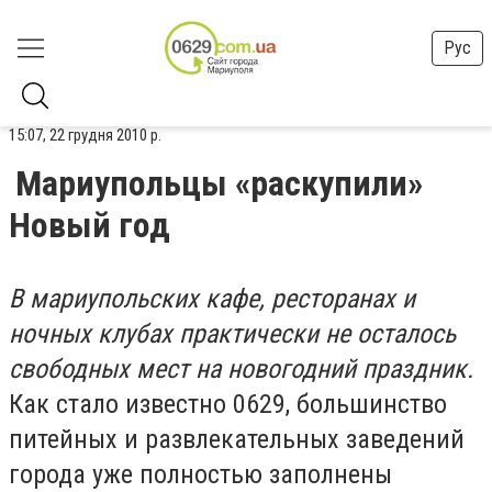
Рус
15:07, 22 грудня 2010 р.
Мариупольцы «раскупили»
Новый год
В мариупольских кафе, ресторанах и
ночных клубах практически не осталось
свободных мест на новогодний праздник.
Как стало известно 0629, большинство
питейных и развлекательных заведений
города уже полностью заполнены