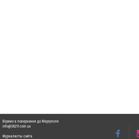
Віримо в повернення до Маріуполя
info@0629.com.ua
Журналисты сайта