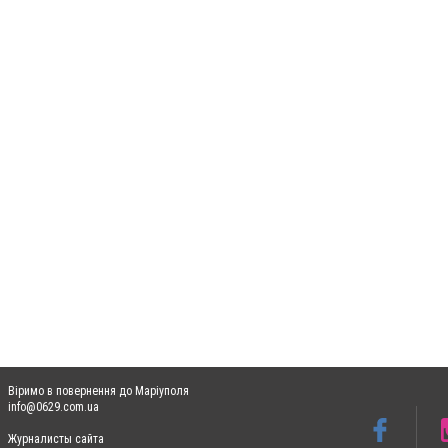
Віримо в повернення до Маріуполя
info@0629.com.ua
Журналисты сайта