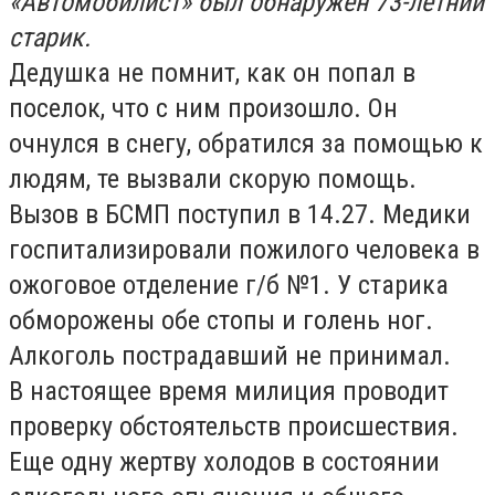
«Автомобилист» был обнаружен 73-летний
старик.
Дедушка не помнит, как он попал в
поселок, что с ним произошло. Он
очнулся в снегу, обратился за помощью к
людям, те вызвали скорую помощь.
Вызов в БСМП поступил в 14.27. Медики
госпитализировали пожилого человека в
ожоговое отделение г/б №1. У старика
обморожены обе стопы и голень ног.
Алкоголь пострадавший не принимал.
В настоящее время милиция проводит
проверку обстоятельств происшествия.
Еще одну жертву холодов в состоянии