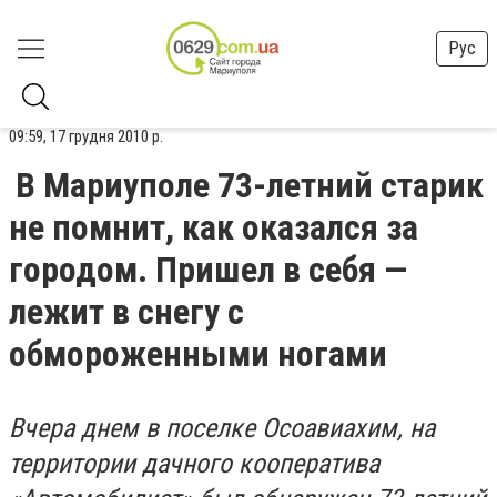
Рус
09:59, 17 грудня 2010 р.
В Мариуполе 73-летний старик
не помнит, как оказался за
городом. Пришел в себя —
лежит в снегу с
обмороженными ногами
Вчера днем в поселке Осоавиахим, на
территории дачного кооператива