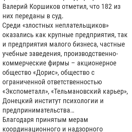
Валерий Коршиков отметил, что 182 из
них переданы в суд.
Среди «злостных неплательщиков»
оказались как крупные предприятия, так
и предприятия малого бизнеса, частные
учебные заведения, производственно-
коммерческие фирмы – акционерное
общество «Дорис», общество с
ограниченной ответственностью
«Экспометалл», «Тельмановский карьер»,
Донецкий институт психологии и
предпринимательства…
Благодаря принятым мерам
координационного и надзорного