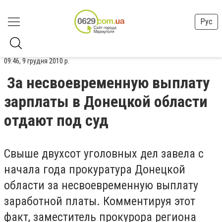
Рус
09:46, 9 грудня 2010 р.
За несвоевременную выплату
зарплаты в Донецкой области
отдают под суд
Свыше двухсот уголовных дел завела с
начала года прокуратура Донецкой
области за несвоевременную выплату
заработной платы. Комментируя этот
факт, заместитель прокурора региона