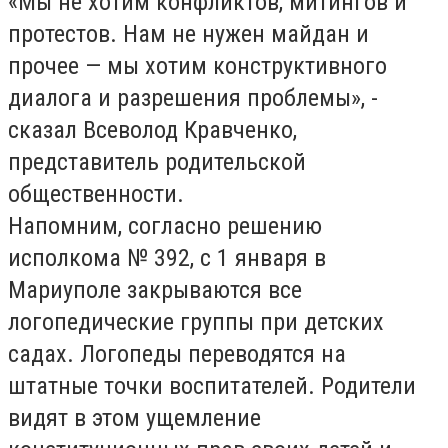
«Мы не хотим конфликтов, митингов и
протестов. Нам не нужен майдан и
прочее — мы хотим конструктивного
диалога и разрешения проблемы», -
сказал Всеволод Кравченко,
представитель родительской
общественности.
Напомним, согласно решению
исполкома № 392, с 1 января в
Мариуполе закрываются все
логопедические группы при детских
садах. Логопеды переводятся на
штатные точки воспитателей. Родители
видят в этом ущемление