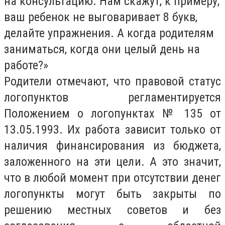
на консультацию. Нам скажут, к примеру,
ваш ребенок не выговаривает 8 букв,
делайте упражнения. А когда родителям
заниматься, когда они целый день на
работе?»
Родители отмечают, что правовой статус
логопунктов регламентируется
Положением о логопунктах № 135 от
13.05.1993. Их работа зависит только от
наличия финансирования из бюджета,
заложенного на эти цели. А это значит,
что в любой момент при отсутствии денег
логопункты могут быть закрыты по
решению местных советов и без