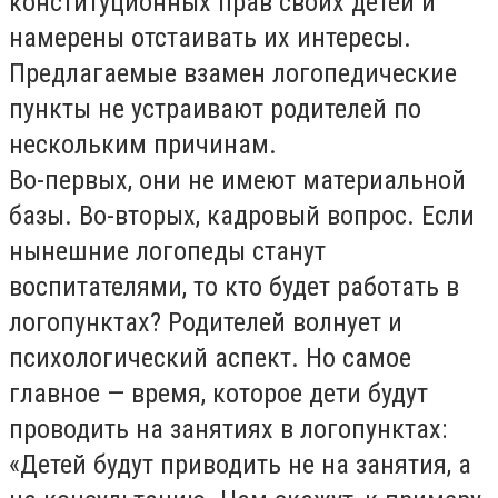
конституционных прав своих детей и
намерены отстаивать их интересы.
Предлагаемые взамен логопедические
пункты не устраивают родителей по
нескольким причинам.
Во-первых, они не имеют материальной
базы. Во-вторых, кадровый вопрос. Если
нынешние логопеды станут
воспитателями, то кто будет работать в
логопунктах? Родителей волнует и
психологический аспект. Но самое
главное — время, которое дети будут
проводить на занятиях в логопунктах:
«Детей будут приводить не на занятия, а