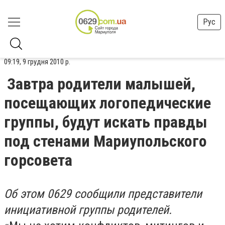
Рус
09:19, 9 грудня 2010 р.
Завтра родители малышей,
посещающих логопедические
группы, будут искать правды
под стенами Мариупольского
горсовета
Об этом 0629 сообщили представители
инициативной группы родителей.