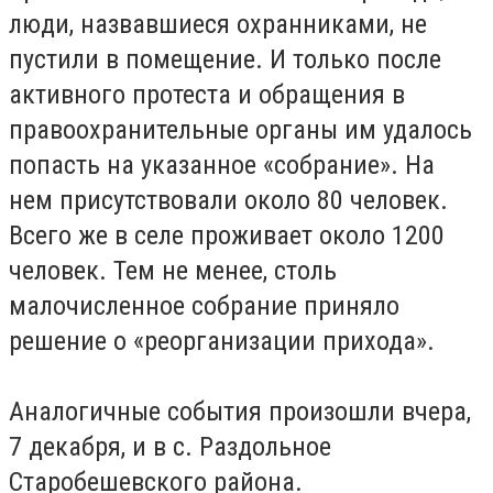
люди, назвавшиеся охранниками, не
пустили в помещение. И только после
активного протеста и обращения в
правоохранительные органы им удалось
попасть на указанное «собрание». На
нем присутствовали около 80 человек.
Всего же в селе проживает около 1200
человек. Тем не менее, столь
малочисленное собрание приняло
решение о «реорганизации прихода».
Аналогичные события произошли вчера,
7 декабря, и в с. Раздольное
Старобешевского района.