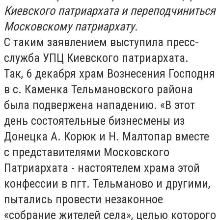
Киевского патриархата и переподчиниться
Московскому патриархату.
С таким заявлением выступила пресс-
служба УПЦ Киевского патриархата.
Так, 6 декабря храм Вознесения Господня
в с. Каменка Тельмановского района
была подвержена нападению. «В этот
день состоятельные бизнесмены из
Донецка А. Корюк и Н. Малтопар вместе
с представителями Московского
Патриархата - настоятелем храма этой
конфессии в пгт. Тельманово и другими,
пытались провести незаконное
«собрание жителей села», целью которого