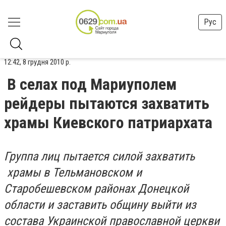
Рус
12:42, 8 грудня 2010 р.
В селах под Мариуполем
рейдеры пытаются захватить
храмы Киевского патриархата
Группа лиц пытается силой захватить
храмы в Тельмановском и
Старобешевском районах Донецкой
области и заставить общину выйти из
состава Украинской православной церкви