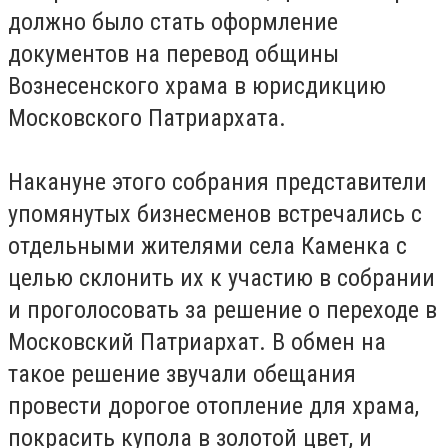
должно было стать оформление
документов на перевод общины
Вознесенского храма в юрисдикцию
Московского Патриархата.
Накануне этого собрания представители
упомянутых бизнесменов встречались с
отдельными жителями села Каменка с
целью склонить их к участию в собрании
и проголосовать за решение о переходе в
Московский Патриархат. В обмен на
такое решение звучали обещания
провести дорогое отопление для храма,
покрасить купола в золотой цвет, и