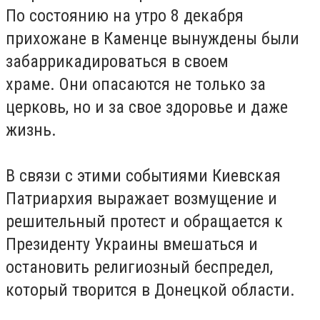
По состоянию на утро 8 декабря
прихожане в Каменце вынуждены были
забаррикадироваться в своем
храме. Они опасаются не только за
церковь, но и за свое здоровье и даже
жизнь.
В связи с этими событиями Киевская
Патриархия выражает возмущение и
решительный протест и обращается к
Президенту Украины вмешаться и
остановить религиозный беспредел,
который творится в Донецкой области.