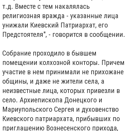
т.д. Вместе с тем накалялась
религиозная вражда - указанные лица
унижали Киевский Патриархат, его
Предстоятеля", - говорится в сообщении.
Собрание проходило в бывшем
помещении колхозной конторы. Причем
участие в нем принимали не прихожане
общины, и даже не жители села, а
неизвестные лица, которых привезли в
село. Архиепископа Донецкого и
Мариупольского Сергея и духовенство
Киевского патриархата, прибывших по
приглашению Вознесенского прихода,