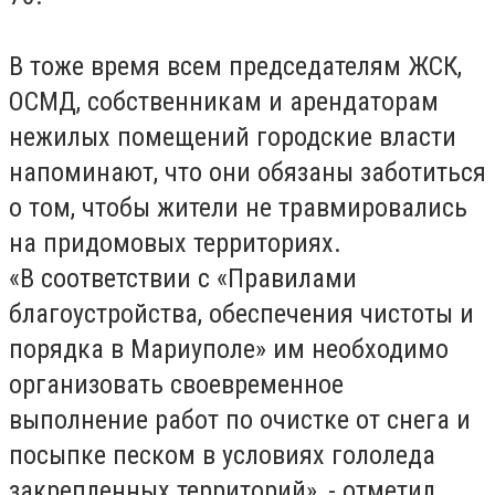
В тоже время всем председателям ЖСК,
ОСМД, собственникам и арендаторам
нежилых помещений городские власти
напоминают, что они обязаны заботиться
о том, чтобы жители не травмировались
на придомовых территориях.
«В соответствии с «Правилами
благоустройства, обеспечения чистоты и
порядка в Мариуполе» им необходимо
организовать своевременное
выполнение работ по очистке от снега и
посыпке песком в условиях гололеда
закрепленных территорий», - отметил