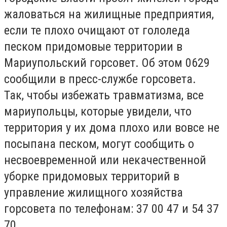
жаловаться на жилищные предприятия,
если те плохо очищают от гололеда
песком придомовые территории в
Мариупольский горсовет. Об этом 0629
сообщили в пресс-службе горсовета.
Так, чтобы избежать травматизма, все
мариупольцы, которые увидели, что
территория у их дома плохо или вовсе не
посыпана песком, могут сообщить о
несвоевременной или некачественной
уборке придомовых территорий в
управление жилищного хозяйства
горсовета по телефонам: 37 00 47 и 54 37
70.