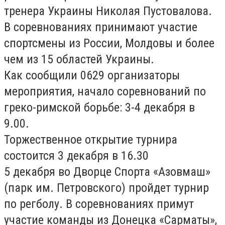
тренера Украины Николая Пустовалова.
В соревнованиях принимают участие
спортсмены из России, Молдовы и более
чем из 15 областей Украины.
Как сообщили 0629 организаторы
мероприятия, начало соревнований по
греко-римской борьбе: 3-4 декабря в
9.00.
Торжественное открытие турнира
состоится 3 декабря в 16.30
5 декабря во Дворце Спорта «Азовмаш»
(парк им. Петровского) пройдет турнир
по регболу. В соревнованиях примут
участие команды из Донецка «Сарматы»,