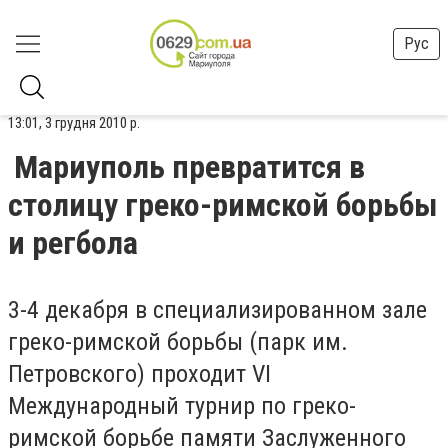
Рус
13:01, 3 грудня 2010 р.
Мариуполь превратится в
столицу греко-римской борьбы
и регбола
3-4 декабря в специализированном зале
греко-римской борьбы (парк им.
Петровского) проходит
VI
Международный турнир по греко-
римской борьбе памяти Заслуженного