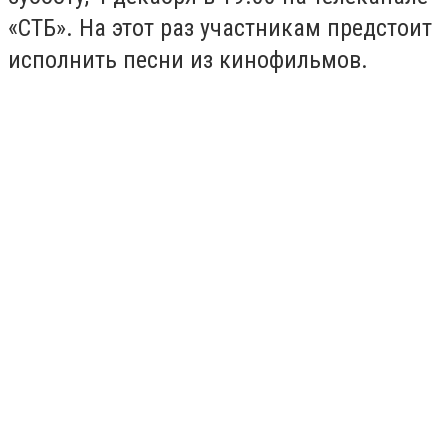
«СТБ». На этот раз участникам предстоит
исполнить песни из кинофильмов.