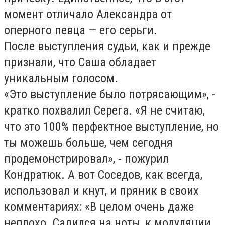
момент отличало Александра от
оперного певца — его серьги.
После выступления судьи, как и прежде
признали, что Саша обладает
уникальным голосом.
«Это выступление было потрясающим», -
кратко похвалил Серега. «Я не считаю,
что это 100% перфектное выступление, но
ты можешь больше, чем сегодня
продемонстрировал», - пожурил
Кондратюк. А вот Соседов, как всегда,
использовал и кнут, и пряник в своих
комментариях: «В целом очень даже
неплохо. Садился на ноты, к модуляции