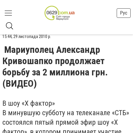
Рус
15:44, 29 листопада 2010 р.
Мариуполец Александр
Кривошапко продолжает
борьбу за 2 миллиона грн.
(ВИДЕО)
В шоу «Х фактор»
В минувшую субботу на телеканале «СТБ»
состоялся пятый прямой эфир шоу «Х
фактор», в котором принимает участие