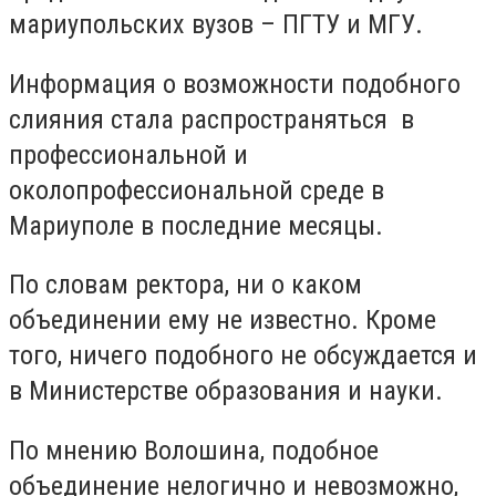
мариупольских вузов – ПГТУ и МГУ.
Информация о возможности подобного
слияния стала распространяться в
профессиональной и
околопрофессиональной среде в
Мариуполе в последние месяцы.
По словам ректора, ни о каком
объединении ему не известно. Кроме
того, ничего подобного не обсуждается и
в Министерстве образования и науки.
По мнению Волошина, подобное
объединение нелогично и невозможно,