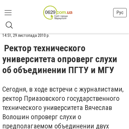
Рус
14:51, 29 листопада 2010 р.
Ректор технического
университета опроверг слухи
об объединении ПГТУ и МГУ
Сегодня, в ходе встречи с журналистами,
ректор Приазовского государственного
технического университета Вячеслав
Волошин опроверг слухи о
предполагаемом объединении двух