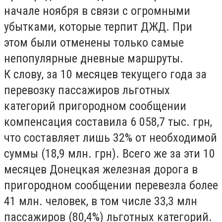
начале ноября в связи с огромными
убытками, которые терпит ДЖД. При
этом были отменены только самые
непопулярные дневные маршруты.
К слову, за 10 месяцев текущего года за
перевозку пассажиров льготных
категорий пригородном сообщении
компенсация составила 6 058,7 тыс. грн,
что составляет лишь 32% от необходимой
суммы (18,9 млн. грн). Всего же за эти 10
месяцев Донецкая железная дорога в
пригородном сообщении перевезла более
41 млн. человек, в том числе 33,3 млн
пассажиров (80,4%) льготных категорий.