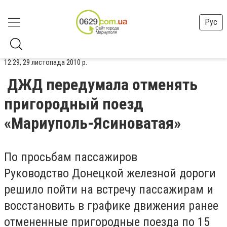
Рус
12:29, 29 листопада 2010 р.
ДЖД передумала отменять
пригородный поезд
«Мариуполь-Ясиноватая»
По просьбам пассажиров
Руководство Донецкой железной дороги
решило пойти на встречу пассажирам и
восстановить в графике движения ранее
отмененные пригородные поезда по 15