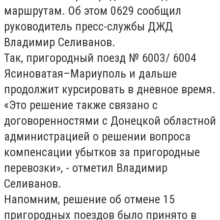
маршрутам. Об этом 0629 сообщил
руководитель пресс-службы ДЖД
Владимир Селиванов.
Так, пригородный поезд № 6003/ 6004
Ясиноватая–Мариуполь и дальше
продолжит курсировать в дневное время.
«Это решение также связано с
договоренностями с Донецкой областной
администрацией о решении вопроса
компенсации убытков за пригородные
перевозки», - отметил Владимир
Селиванов.
Напомним, решение об отмене 15
пригородных поездов было принято в