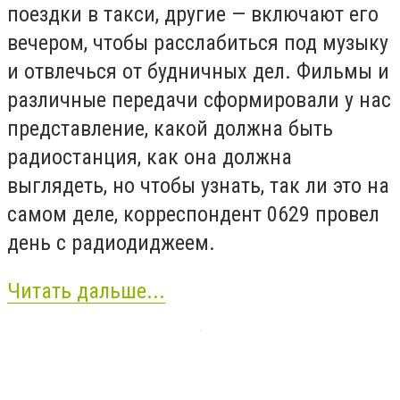
поездки в такси, другие — включают его
вечером, чтобы расслабиться под музыку
и отвлечься от будничных дел. Фильмы и
различные передачи сформировали у нас
представление, какой должна быть
радиостанция, как она должна
выглядеть, но чтобы узнать, так ли это на
самом деле, корреспондент 0629 провел
день с радиодиджеем.
Читать дальше...