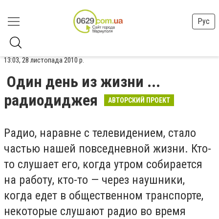
Рус
13:03, 28 листопада 2010 р.
Один день из жизни ...
радиодиджея
АВТОРСКИЙ ПРОЕКТ
Радио, наравне с телевидением, стало
частью нашей повседневной жизни. Кто-
то слушает его, когда утром собирается
на работу, кто-то — через наушники,
когда едет в общественном транспорте,
некоторые слушают радио во время