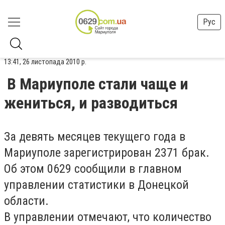
Рус
13:41, 26 листопада 2010 р.
В Мариуполе стали чаще и
жениться, и разводиться
За девять месяцев текущего года в
Мариуполе зарегистрирован 2371 брак.
Об этом 0629 сообщили в главном
управлении статистики в Донецкой
области.
В управлении отмечают, что количество