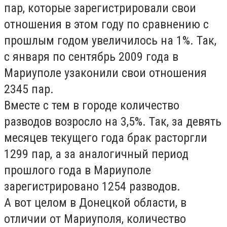
пар, которые зарегистрировали свои
отношения в этом году по сравнению с
прошлым годом увеличилось на 1%. Так,
с января по сентябрь 2009 года в
Мариуполе узаконили свои отношения
2345 пар.
Вместе с тем в городе количество
разводов возросло на 3,5%. Так, за девять
месяцев текущего года брак расторгли
1299 пар, а за аналогичный период
прошлого года в Мариуполе
зарегистрировано 1254 разводов.
А вот целом в Донецкой области, в
отличии от Мариуполя, количество