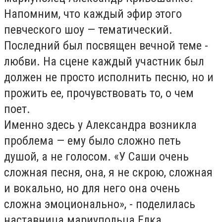
Напомним, что каждый эфир этого
певческого шоу — тематический.
Последний был посвящен вечной теме -
любви. На сцене каждый участник был
должен не просто исполнить песню, но и
прожить ее, прочувствовать то, о чем
поет.
Именно здесь у Александра возникла
проблема — ему было сложно петь
душой, а не голосом. «У Саши очень
сложная песня, она, я не скрою, сложная
и вокально, но для него она очень
сложна эмоционально», - поделилась
наставница мариупольца Елка.