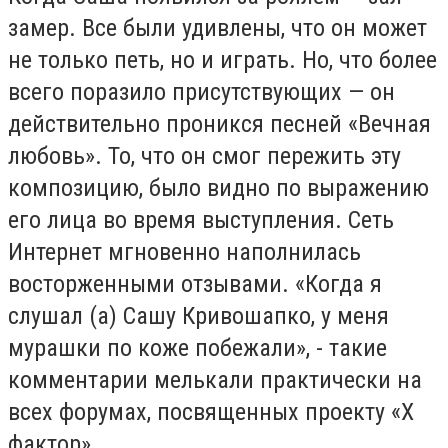
замер. Все были удивлены, что он может
не только петь, но и играть. Но, что более
всего поразило присутствующих — он
действительно проникся песней «Вечная
любовь». То, что он смог пережить эту
композицию, было видно по выражению
его лица во время выступления. Сеть
Интернет мгновенно наполнилась
восторженными отзывами. «Когда я
слушал (а) Сашу Кривошапко, у меня
мурашки по коже побежали», - такие
комментарии мелькали практически на
всех форумах, посвященных проекту «Х
фактор».