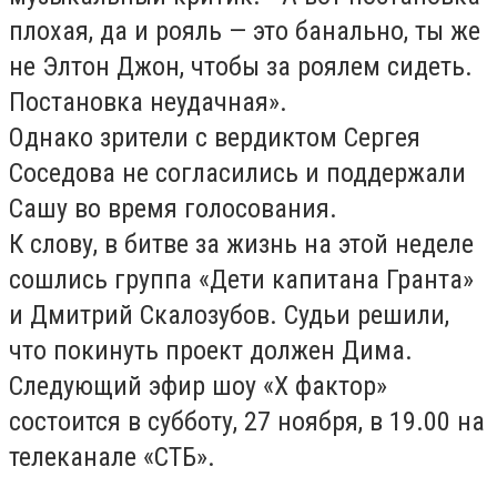
плохая, да и рояль — это банально, ты же
не Элтон Джон, чтобы за роялем сидеть.
Постановка неудачная».
Однако зрители с вердиктом Сергея
Соседова не согласились и поддержали
Сашу во время голосования.
К слову, в битве за жизнь на этой неделе
сошлись группа «Дети капитана Гранта»
и Дмитрий Скалозубов. Судьи решили,
что покинуть проект должен Дима.
Следующий эфир шоу «Х фактор»
состоится в субботу, 27 ноября, в 19.00 на
телеканале «СТБ».