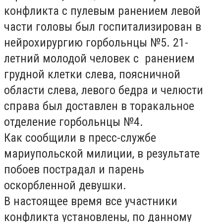
конфликта с пулевым ранением левой
части головы был госпитализирован в
нейрохирургию горбольнцы №5. 21-
летний молодой человек с ранением
грудной клетки слева, поясничной
области слева, левого бедра и челюсти
справа был доставлен в торакальное
отделение горбольнцы №4.
Как сообщили в пресс-службе
мариупольской милиции, в результате
побоев пострадал и парень
оскорбленной девушки.
В настоящее время все участники
конфликта установлены, по данному