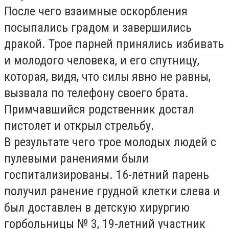
После чего взаимные оскорбления
посыпались градом и завершились
дракой. Трое парней принялись избивать
и молодого человека, и его спутницу,
которая, видя, что силы явно не равны,
вызвала по телефону своего брата.
Примчавшийся родственник достал
пистолет и открыл стрельбу.
В результате чего трое молодых людей с
пулевыми ранениями были
госпитализированы. 16-летний парень
получил ранение грудной клетки слева и
был доставлен в детскую хирургию
горбольницы № 3, 19-летний участник