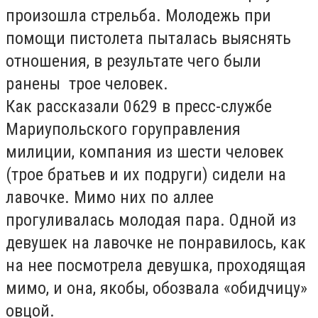
произошла стрельба. Молодежь при
помощи пистолета пыталась выяснять
отношения, в результате чего были
ранены трое человек.
Как рассказали 0629 в пресс-службе
Мариупольского горуправления
милиции, компания из шести человек
(трое братьев и их подруги) сидели на
лавочке. Мимо них по аллее
прогуливалась молодая пара. Одной из
девушек на лавочке не понравилось, как
на нее посмотрела девушка, проходящая
мимо, и она, якобы, обозвала «обидчицу»
овцой.