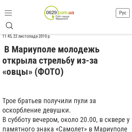
Рус
11:45, 22 листопада 2010 р.
В Мариуполе молодежь
открыла стрельбу из-за
«овцы» (ФОТО)
Трое братьев получили пули за
оскорбление девушки.
В субботу вечером, около 20.00, в сквере у
памятного знака «Самолет» в Мариуполе