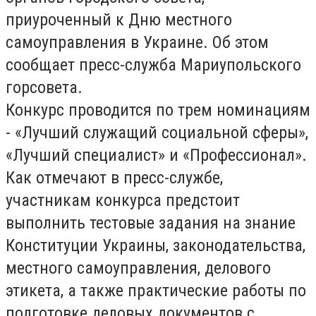
приуроченный к Дню местного
самоуправления в Украине. Об этом
сообщает пресс-служба Мариупольского
горсовета.
Конкурс проводится по трем номинациям
- «Лучший служащий социальной сферы»,
«Лучший специалист» и «Профессионал».
Как отмечают в пресс-службе,
участникам конкурса предстоит
выполнить тестовые задания на знание
Конституции Украины, законодательства,
местного самоуправления, делового
этикета, а также практические работы по
подготовке деловых документов с