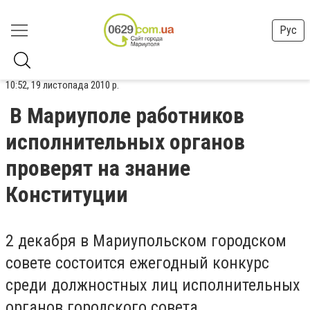
Рус
10:52, 19 листопада 2010 р.
В Мариуполе работников
исполнительных органов
проверят на знание
Конституции
2 декабря в Мариупольском городском
совете состоится ежегодный конкурс
среди должностных лиц исполнительных
органов городского совета,