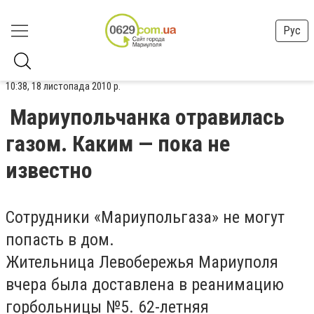
Рус
10:38, 18 листопада 2010 р.
Мариупольчанка отравилась
газом. Каким — пока не
известно
Сотрудники «Мариупольгаза» не могут
попасть в дом.
Жительница Левобережья Мариуполя
вчера была доставлена в реанимацию
горбольницы №5. 62-летняя