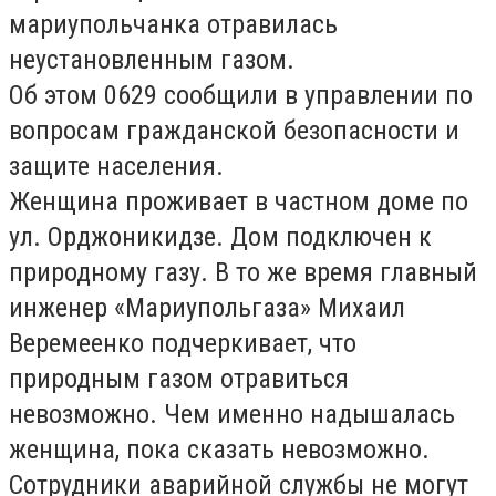
мариупольчанка отравилась
неустановленным газом.
Об этом 0629 сообщили в управлении по
вопросам гражданской безопасности и
защите населения.
Женщина проживает в частном доме по
ул. Орджоникидзе. Дом подключен к
природному газу. В то же время главный
инженер «Мариупольгаза» Михаил
Веремеенко подчеркивает, что
природным газом отравиться
невозможно. Чем именно надышалась
женщина, пока сказать невозможно.
Сотрудники аварийной службы не могут