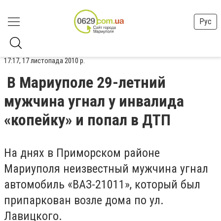
Рус
17:17, 17 листопада 2010 р.
В Мариуполе 29-летний
мужчина угнал у инвалида
«копейку» и попал в ДТП
На днях в Приморском районе
Мариуполя неизвестный мужчина угнал
автомобиль «ВАЗ-21011», который был
припаркован возле дома по ул.
Лавицкого.