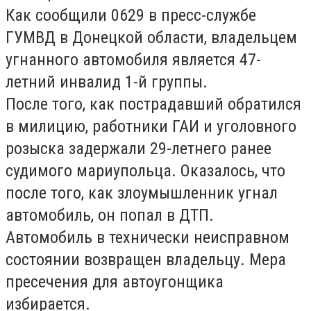
Как сообщили 0629 в пресс-службе
ГУМВД в Донецкой области, владельцем
угнанного автомобиля является 47-
летний инвалид 1-й группы.
После того, как пострадавший обратился
в милицию, работники ГАИ и уголовного
розыска задержали 29-летнего ранее
судимого мариупольца. Оказалось, что
после того, как злоумышленник угнал
автомобиль, он попал в ДТП.
Автомобиль в технически неисправном
состоянии возвращен владельцу. Мера
пресечения для автоугонщика
избирается.