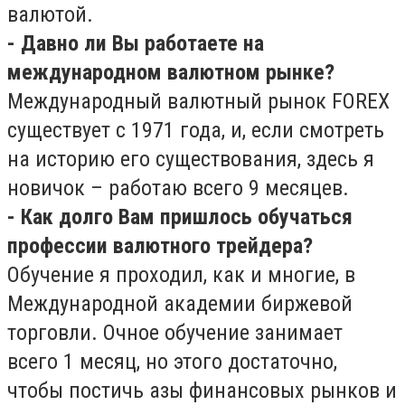
валютой.
- Давно ли Вы работаете на
международном валютном рынке?
Международный валютный рынок FOREX
существует с 1971 года, и, если смотреть
на историю его существования, здесь я
новичок – работаю всего 9 месяцев.
- Как долго Вам пришлось обучаться
профессии валютного трейдера?
Обучение я проходил, как и многие, в
Международной академии биржевой
торговли. Очное обучение занимает
всего 1 месяц, но этого достаточно,
чтобы постичь азы финансовых рынков и