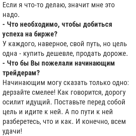
Если я что-то делаю, значит мне это
надо.
- Что необходимо, чтобы добиться
успеха на бирже?
У каждого, наверное, свой путь, но цель
одна - купить дешевле, продать дороже.
- Что бы Вы пожелали начинающим
трейдерам?
Начинающим могу сказать только одно:
дерзайте смелее! Как говорится, дорогу
осилит идущий. Поставьте перед собой
цель и идите к ней. А по пути к ней
разберетесь, что и как. И конечно, всем
удачи!