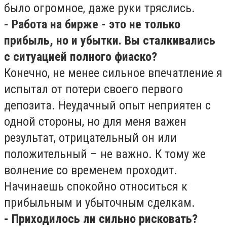
было огромное, даже руки тряслись.
- Работа на бирже - это не только
прибыль, но и убытки. Вы сталкивались
с ситуацией полного фиаско?
Конечно, не менее сильное впечатление я
испытал от потери своего первого
депозита. Неудачный опыт неприятен с
одной стороны, но для меня важен
результат, отрицательный он или
положительный – не важно. К тому же
волнение со временем проходит.
Начинаешь спокойно относиться к
прибыльным и убыточным сделкам.
- Приходилось ли сильно рисковать?