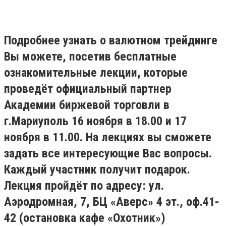
Подробнее узнать о валютном трейдинге
Вы можете, посетив бесплатные
ознакомительные лекции, которые
проведёт официальный партнер
Академии биржевой торговли в
г.Мариуполь 16 ноября в 18.00 и 17
ноября в 11.00. На лекциях вы сможете
задать все интересующие Вас вопросы.
Каждый участник получит подарок.
Лекция пройдёт по адресу: ул.
Аэродромная, 7, БЦ «Аверс» 4 эт., оф.41-
42 (остановка кафе «Охотник»)