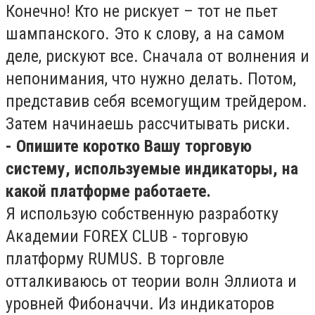
Конечно! Кто не рискует – тот не пьет
шампанского. Это к слову, а на самом
деле, рискуют все. Сначала от волнения и
непонимания, что нужно делать. Потом,
представив себя всемогущим трейдером.
Затем начинаешь рассчитывать риски.
- Опишите коротко Вашу торговую
систему, используемые индикаторы, на
какой платформе работаете.
Я использую собственную разработку
Академии FOREX CLUB - торговую
платформу RUMUS. В торговле
отталкиваюсь от теории волн Эллиота и
уровней Фибоначчи. Из индикаторов