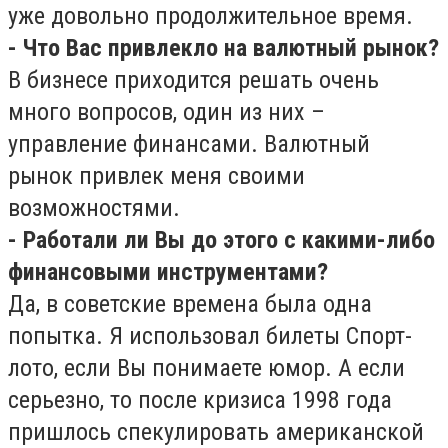
уже довольно продолжительное время.
- Что Вас привлекло на валютный рынок?
В бизнесе приходится решать очень
много вопросов, один из них –
управление финансами. Валютный
рынок привлек меня своими
возможностями.
- Работали ли Вы до этого с какими-либо
финансовыми инструментами?
Да, в советские времена была одна
попытка. Я использовал билеты Спорт-
лото, если Вы понимаете юмор. А если
серьезно, то после кризиса 1998 года
пришлось спекулировать американской