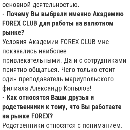
основной деятельностью.
- Почему Вы выбрали именно Академию
FOREX CLUB для работы на валютном
рынке?
Условия Академии FOREX CLUB мне
показались наиболее
привлекательными. Да и с сотрудниками
приятно общаться. Чего только стоит
один преподаватель мариупольского
филиала Александр Копылов!
- Как относятся Ваши друзья и
родственники к тому, что Вы работаете
на рынке FOREX?
Родственники относятся с пониманием.