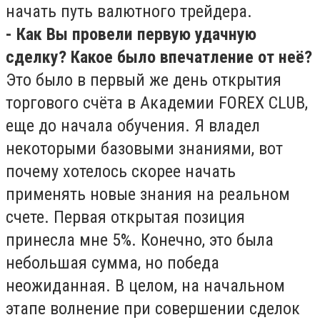
начать путь валютного трейдера.
- Как Вы провели первую удачную
сделку? Какое было впечатление от неё?
Это было в первый же день открытия
торгового счёта в Академии FOREX CLUB,
еще до начала обучения. Я владел
некоторыми базовыми знаниями, вот
почему хотелось скорее начать
применять новые знания на реальном
счете. Первая открытая позиция
принесла мне 5%. Конечно, это была
небольшая сумма, но победа
неожиданная. В целом, на начальном
этапе волнение при совершении сделок