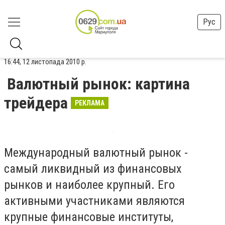
Рус
16:44, 12 листопада 2010 р.
Валютный рынок: картина
трейдера
РЕКЛАМА
Международный валютный рынок -
самый ликвидный из финансовых
рынков и наиболее крупный. Его
активными участниками являются
крупные финансовые институты,