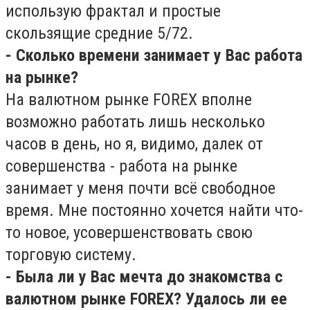
использую фрактал и простые
скользящие средние 5/72.
- Сколько времени занимает у Вас работа
на рынке?
На валютном рынке FOREX вполне
возможно работать лишь несколько
часов в день, но я, видимо, далек от
совершенства - работа на рынке
занимает у меня почти всё свободное
время. Мне постоянно хочется найти что-
то новое, усовершенствовать свою
торговую систему.
- Была ли у Вас мечта до знакомства с
валютном рынке FOREX? Удалось ли ее