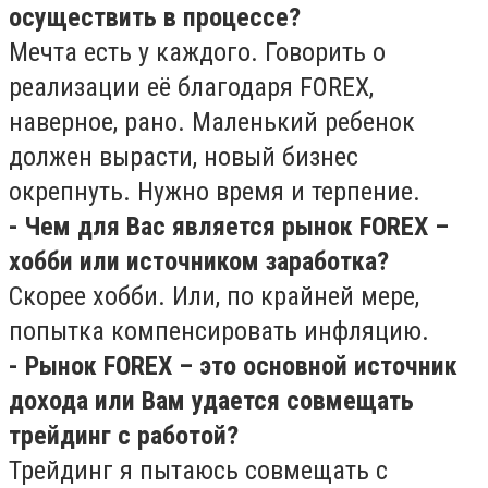
осуществить в процессе?
Мечта есть у каждого. Говорить о
реализации её благодаря FOREX,
наверное, рано. Маленький ребенок
должен вырасти, новый бизнес
окрепнуть. Нужно время и терпение.
- Чем для Вас является рынок FOREX –
хобби или источником заработка?
Скорее хобби. Или, по крайней мере,
попытка компенсировать инфляцию.
- Рынок FOREX – это основной источник
дохода или Вам удается совмещать
трейдинг с работой?
Трейдинг я пытаюсь совмещать с