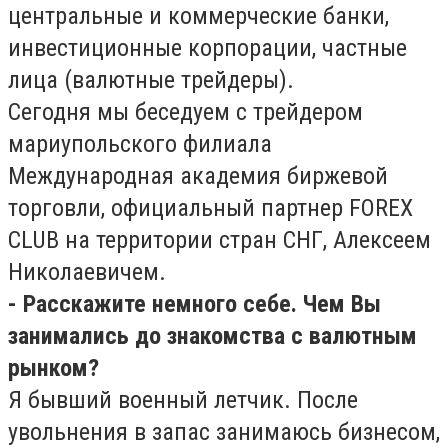
центральные и коммерческие банки,
инвестиционные корпорации, частные
лица (валютные трейдеры).
Сегодня мы беседуем с трейдером
мариупольского филиала
Международная академия биржевой
торговли, официальный партнер FOREX
CLUB на территории стран СНГ, Алексеем
Николаевичем.
- Расскажите немного себе. Чем Вы
занимались до знакомства с валютным
рынком?
Я бывший военный летчик. После
увольнения в запас занимаюсь бизнесом,