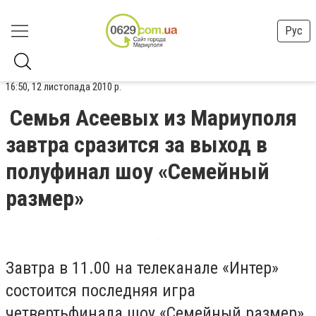
Рус
16:50, 12 листопада 2010 р.
Семья Асеевых из Мариуполя
завтра сразится за выход в
полуфинал шоу «Семейный
размер»
Завтра в 11.00 на телеканале «Интер»
состоится последняя игра
четвертьфинала шоу «Семейный размер»,