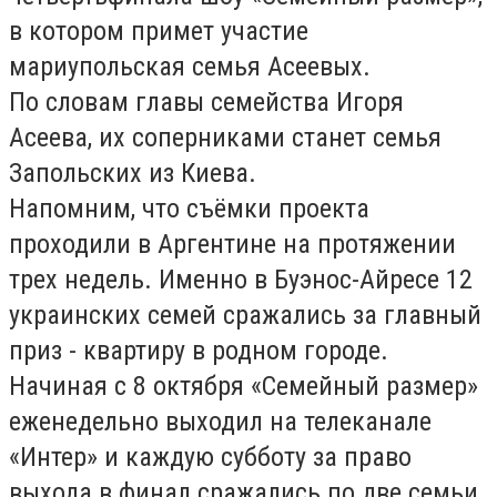
в котором примет участие
мариупольская семья Асеевых.
По словам главы семейства Игоря
Асеева, их соперниками станет семья
Запольских из Киева.
Напомним, что съёмки проекта
проходили в Аргентине на протяжении
трех недель. Именно в Буэнос-Айресе 12
украинских семей сражались за главный
приз - квартиру в родном городе.
Начиная с 8 октября «Семейный размер»
еженедельно выходил на телеканале
«Интер» и каждую субботу за право
выхода в финал сражались по две семьи.