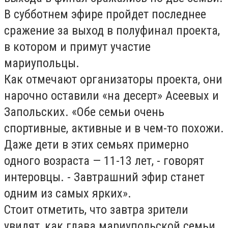
В субботнем эфире пройдет последнее
сражение за выход в полуфинал проекта,
в котором и примут участие
мариупольцы.
Как отмечают организаторы проекта, они
нарочно оставили «на десерт» Асеевых и
Запольских. «Обе семьи очень
спортивные, активные и в чем-то похожи.
Даже дети в этих семьях примерно
одного возраста — 11-13 лет, - говорят
интеровцы. - Завтрашний эфир станет
одним из самых ярких».
Стоит отметить, что завтра зрители
увидят, как глава мариупольской семьи