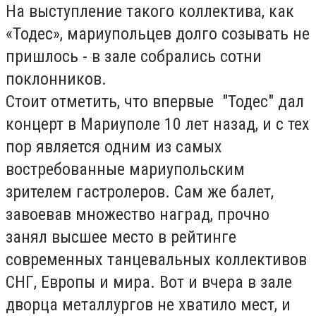
На выступление такого коллектива, как
«Тодес», мариупольцев долго созывать не
пришлось - в зале собрались сотни
поклонников.
Стоит отметить, что впервые "Тодес" дал
концерт в Мариуполе 10 лет назад, и с тех
пор является одним из самых
востребованные мариупольским
зрителем гастролеров. Сам же балет,
завоевав множество наград, прочно
занял высшее место в рейтинге
современных танцевальных коллективов
СНГ, Европы и мира. Вот и вчера в зале
дворца металлургов не хватило мест, и