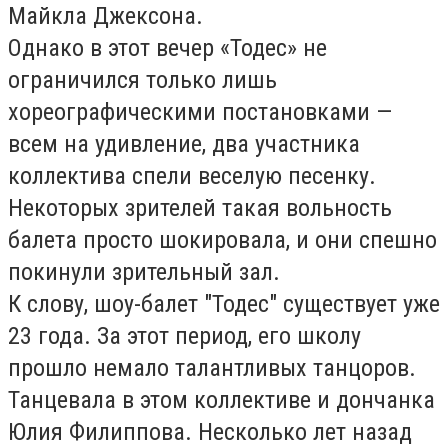
Майкла Джексона.
Однако в этот вечер «Тодес» не
ограничился только лишь
хореографическими постановками —
всем на удивление, два участника
коллектива спели веселую песенку.
Некоторых зрителей такая вольность
балета просто шокировала, и они спешно
покинули зрительный зал.
К слову, шоу-балет "Тодес" существует уже
23 года. За этот период, его школу
прошло немало талантливых танцоров.
Танцевала в этом коллективе и дончанка
Юлия Филиппова. Несколько лет назад