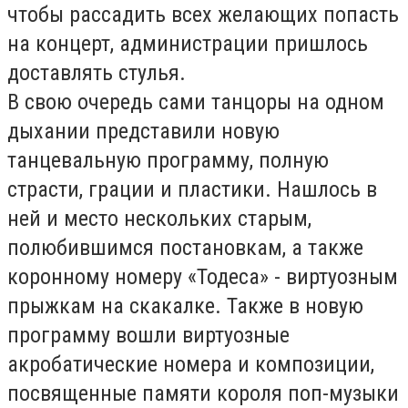
чтобы рассадить всех желающих попасть
на концерт, администрации пришлось
доставлять стулья.
В свою очередь сами танцоры на одном
дыхании представили новую
танцевальную программу, полную
страсти, грации и пластики. Нашлось в
ней и место нескольких старым,
полюбившимся постановкам, а также
коронному номеру «Тодеса» - виртуозным
прыжкам на скакалке. Также в новую
программу вошли виртуозные
акробатические номера и композиции,
посвященные памяти короля поп-музыки