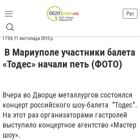
Рус
17:04, 11 листопада 2010 р.
В Мариуполе участники балета
«Тодес» начали петь (ФОТО)
Вчера во Дворце металлургов состоялся
концерт российского шоу-балета "Тодес".
На этот раз организаторами гастролей
выступило концертное агентство «Мастер
шоу».