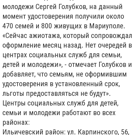
молодежи Сергей Голубков, на данный
момент удостоверения получили около
470 семей и 800 живущих в Мариуполе.
«Сейчас ажиотажа, который сопровождал
оформление месяц назад. Нет очередей в
центрах социальных служб для семьи,
детей и молодежи», - отмечает Голубков и
добавляет, что семьям, не оформившим
удостоверения в установленный срок,
льготы предоставляться не будут».
Центры социальных служб для детей,
семьи и молодежи работают во всех
районах:
Ильичевский район: ул. Карпинского, 56,