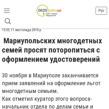
Рус
15:33, 11 листопада 2010 р.
Мариупольских многодетных
семей просят поторопиться с
оформлением удостоверений
30 ноября в Мариуполе заканчивается
прием заявлений на оформление льгот
многодетным семьям.
Как отметил куратор этого вопроса-
начальник отдела по делам семьи и