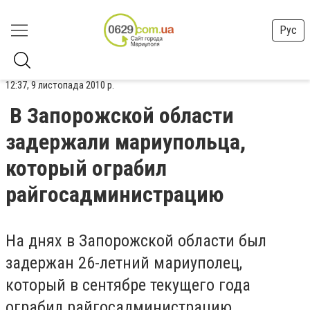
Рус
12:37, 9 листопада 2010 р.
В Запорожской области
задержали мариупольца,
который ограбил
райгосадминистрацию
На днях в Запорожской области был
задержан 26-летний мариуполец,
который в сентябре текущего года
ограбил райгосадминистрацию.