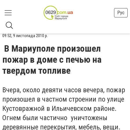
Рус
09:52, 9 листопада 2010 р.
В Мариуполе произошел
пожар в доме с печью на
твердом топливе
Вчера, около девяти часов вечера, пожар
произошел в частном строении по улице
Кустовражной в Ильичевском районе.
Огнем были частично уничтожены
деревянные перекрытия, мебель, вещи.