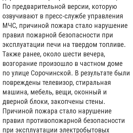
По предварительной версии, которую
озвучивают в пресс-службе управления
МЧС, причиной пожара стало нарушение
правил пожарной безопасности при
эксплуатации печи на твердом топливе.
Также ранее, около шести вечера,
возгорание произошло в частном доме
по улице Сорочинской. В результате были
повреждены телевизор, стиральная
машина, мебель, вещи, оконный и
дверной блоки, закопчены стены.
Причиной пожара стало нарушение
правил противопожарной безопасности
при эксплуатации электробытовых