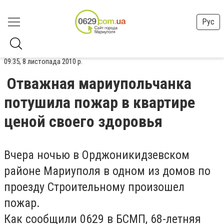
Рус
09:35, 8 листопада 2010 р.
Отважная мариупольчанка
потушила пожар в квартире
ценой своего здоровья
Вчера ночью в Орджоникидзевском
районе Мариуполя в одном из домов по
проезду Строительному произошел
пожар.
Как сообщили 0629 в БСМП, 68-летняя