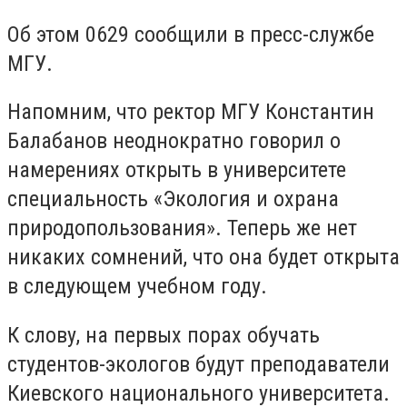
Об этом 0629 сообщили в пресс-службе
МГУ.
Напомним, что ректор МГУ Константин
Балабанов неоднократно говорил о
намерениях открыть в университете
специальность «Экология и охрана
природопользования». Теперь же нет
никаких сомнений, что она будет открыта
в следующем учебном году.
К слову, на первых порах обучать
студентов-экологов будут преподаватели
Киевского национального университета.