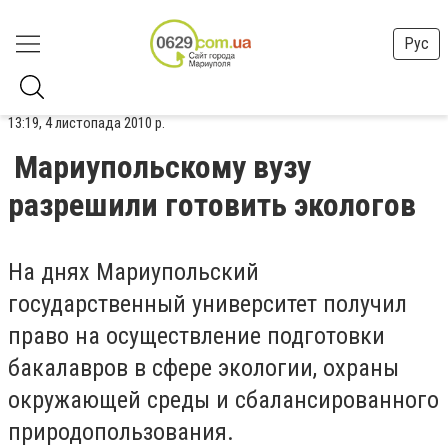
Рус
13:19, 4 листопада 2010 р.
Мариупольскому вузу
разрешили готовить экологов
На днях Мариупольский
государственный университет получил
право на осуществление подготовки
бакалавров в сфере экологии, охраны
окружающей среды и сбалансированного
природопользования.