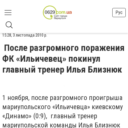
Рус
15:28, 3 листопада 2010 р.
После разгромного поражения
ФК «Ильичевец» покинул
главный тренер Илья Близнюк
1 ноября, после разгромного проигрыша
мариупольского «Ильичевца» киевскому
«Динамо» (0:9), главный тренер
мариупольской команды Илья Близнюк