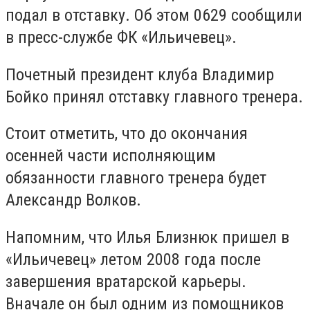
подал в отставку. Об этом 0629 сообщили
в пресс-службе ФК «Ильичевец».
Почетный президент клуба Владимир
Бойко принял отставку главного тренера.
Стоит отметить, что до окончания
осенней части исполняющим
обязанности главного тренера будет
Александр Волков.
Напомним, что Илья Близнюк пришел в
«Ильичевец» летом 2008 года после
завершения вратарской карьеры.
Вначале он был одним из помощников