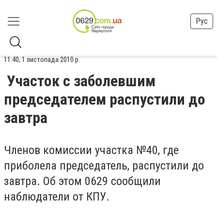
Рус
11:40, 1 листопада 2010 р.
Участок с заболевшим
председателем распустили до
завтра
Членов комиссии участка №40, где
приболела председатель, распустили до
завтра. Об этом 0629 сообщили
наблюдатели от КПУ.