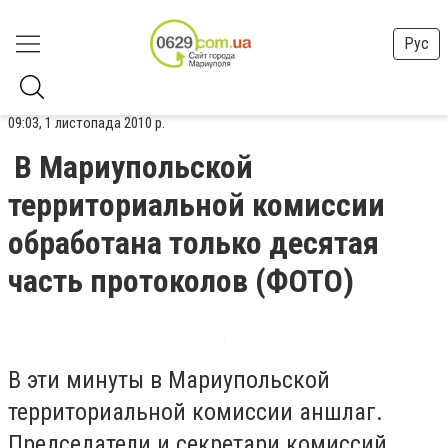
Рус
09:03, 1 листопада 2010 р.
В Мариупольской
территориальной комиссии
обработана только десятая
часть протоколов (ФОТО)
В эти минуты в Мариупольской
территориальной комиссии аншлаг.
Председатели и секретари комиссий