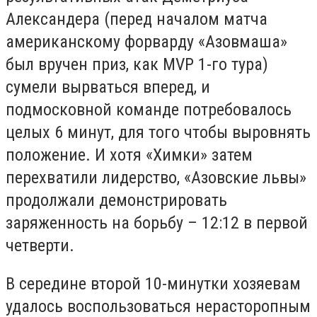
Александера (перед началом матча
американскому форварду «Азовмаша»
был вручен приз, как MVP 1-го тура)
сумели вырваться вперед, и
подмосковной команде потребовалось
целых 6 минут, для того чтобы выровнять
положение. И хотя «Химки» затем
перехватили лидерство, «Азовские львы»
продолжали демонстрировать
заряженность на борьбу – 12:12 в первой
четверти.
В середине второй 10-минутки хозяевам
удалось воспользоваться нерасторопным