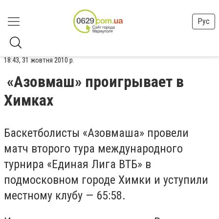
Рус
18:43, 31 жовтня 2010 р.
«Азовмаш» проигрывает в
Химках
Баскетболисты «Азовмаша» провели
матч второго тура международного
турнира «Единая Лига ВТБ» в
подмосковном городе Химки и уступили
местному клубу — 65:58.