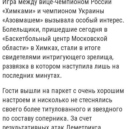
Игра между вице-чемпионом России
«Химками» и чемпионом Украины
«Азовмашем» вызывала особый интерес.
Болельщики, пришедшие сегодня в
«Баскетбольный центр Московской
области» в Химках, стали в итоге
свидетелями интригующего зрелища,
развязка в котором наступила лишь на
последних минутах.
Гости вышли на паркет с очень хорошим
настроем и нисколько не стеснялись
своего более титулованного и звездного
по составу соперника. За счет
результативных атак Деметриуса