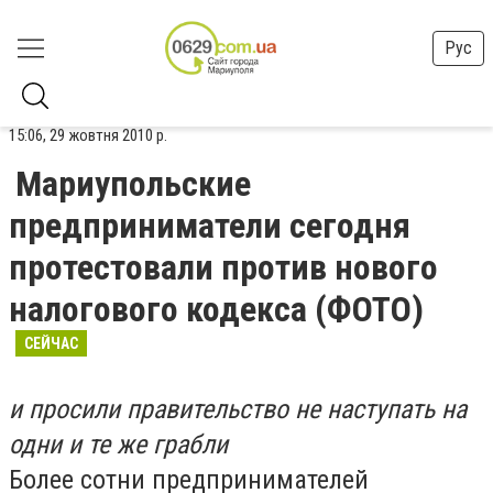
Рус
15:06, 29 жовтня 2010 р.
Мариупольские
предприниматели сегодня
протестовали против нового
налогового кодекса (ФОТО)
СЕЙЧАС
и просили правительство не наступать на
одни и те же грабли
Более сотни предпринимателей