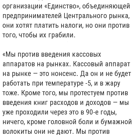
организации «Единство», объединяющей
предпринимателей Центрального рынка,
они хотят платить налоги, но они против
того, чтобы их грабили.
«Мы против введения кассовых
аппаратов на рынках. Кассовый аппарат
на рынке — это нонсенс. Да он и не будет
работать при температуре -5, и в жару
тоже. Кроме того, мы протестуем против
введения книг расходов и доходов — мы
уже проходили через это в 90-е годы,
ничего, кроме головной боли и бумажной
волокиты они не дают. Мы против