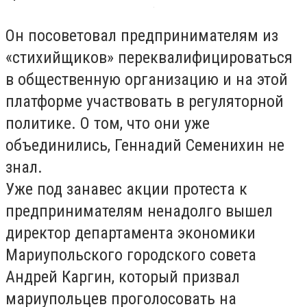
Он посоветовал предпринимателям из
«стихийщиков» переквалифицироваться
в общественную организацию и на этой
платформе участвовать в регуляторной
политике. О том, что они уже
объединились, Геннадий Семенихин не
знал.
Уже под занавес акции протеста к
предпринимателям ненадолго вышел
директор департамента экономики
Мариупольского городского совета
Андрей Каргин, который призвал
мариупольцев проголосовать на