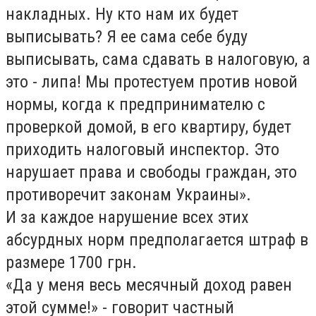
накладных. Ну кто нам их будет
выписывать? Я ее сама себе буду
выписывать, сама сдавать в налоговую, а
это - липа! Мы протестуем против новой
нормы, когда к предпринимателю с
проверкой домой, в его квартиру, будет
приходить налоговый инспектор. Это
нарушает права и свободы граждан, это
противоречит законам Украины».
И за каждое нарушение всех этих
абсурдных норм предполагается штраф в
размере 1700 грн.
«Да у меня весь месячный доход равен
этой сумме!» - говорит частный