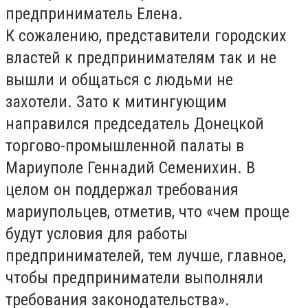
предприниматель Елена.
К сожалению, представители городских
властей к предпринимателям так и не
вышли и общаться с людьми не
захотели. Зато к митингующим
направился председатель Донецкой
торгово-промышленной палаты в
Мариуполе Геннадий Семенихин. В
целом он поддержал требования
мариупольцев, отметив, что «чем проще
будут условия для работы
предпринимателей, тем лучше, главное,
чтобы предприниматели выполняли
требования законодательства».