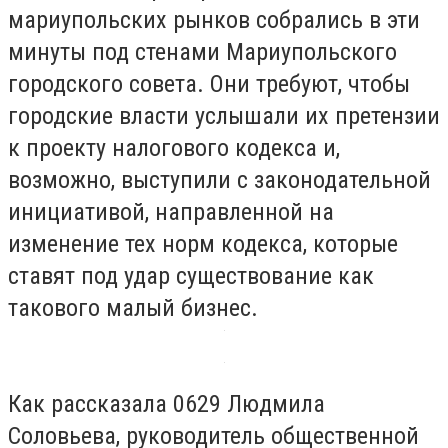
мариупольских рынков собрались в эти
минуты под стенами Мариупольского
городского совета. Они требуют, чтобы
городские власти услышали их претензии
к проекту налогового кодекса и,
возможно, выступили с законодательной
инициативой, направленной на
изменение тех норм кодекса, которые
ставят под удар существование как
такового малый бизнес.
Как рассказала 0629 Людмила
Соловьева, руководитель общественной