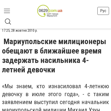
Рус
17:25, 28 жовтня 2010 р.
Мариупольские милиционеры
обещают в ближайшее время
задержать насильника 4-
летней девочки
«Мы знаем, кто изнасиловал 4-летнюю
девочку в июле этого года», - с таким
заявлением выступил сегодня начальник
мариупольской милиции Михаил Узун.