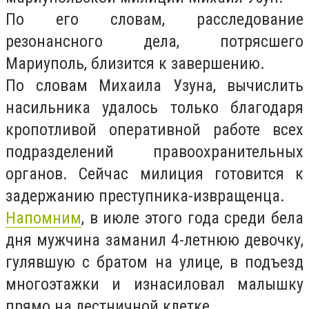
По его словам, расследование
резонансного дела, потрясшего
Мариуполь, близится к завершению.
По словам Михаила Узуна, вычислить
насильника удалось только благодаря
кропотливой оперативной работе всех
подразделений правоохранительных
органов. Сейчас милиция готовится к
задержанию преступника-извращенца.
Напомним
, в июле этого года среди бела
дня мужчина заманил 4-летнюю девочку,
гулявшую с братом на улице, в подъезд
многоэтажки и изнасиловал малышку
прямо на лестничной клетке.