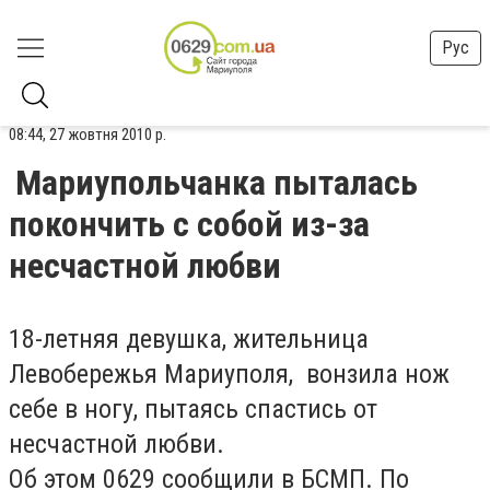
Рус
08:44, 27 жовтня 2010 р.
Мариупольчанка пыталась
покончить с собой из-за
несчастной любви
18-летняя девушка, жительница
Левобережья Мариуполя, вонзила нож
себе в ногу, пытаясь спастись от
несчастной любви.
Об этом 0629 сообщили в БСМП. По