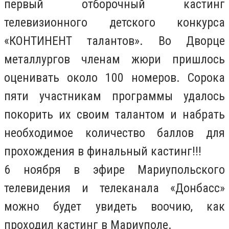
первый отборочный кастинг
телевизионного детского конкурса
«КОНТИНЕНТ талантов». Во Дворце
металлургов членам жюри пришлось
оценивать около 100 номеров. Сорока
пяти участникам программы удалось
покорить их своим талантом и набрать
необходимое количество баллов для
прохождения в финальный кастинг!!!
6 ноября в эфире Мариупольского
телевидения и телеканала «Донбасс»
можно будет увидеть воочию, как
проходил кастинг в Мариуполе.