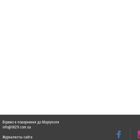
Віримо в повернення до Маріуполя
info@0629.com.ua
Журналисты сайта