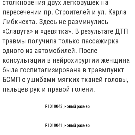
столкновения двух легковушек на
пересечении пр. Строителей и ул. Карла
Либкнехта. Здесь не разминулись
«Славута» и «девятка». В результате ДТП
травмы получила только пассажирка
одного из автомобилей. После
консультации в нейрохирургии женщина
была госпитализирована в травмпункт
БСМП с ушибами мягких тканей головы,
пальцев рук и правой голени.
P1010043_новый размер
P1010041_новый размер