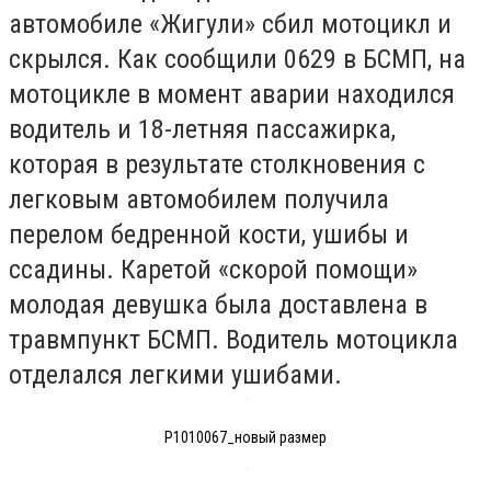
автомобиле «Жигули» сбил мотоцикл и
скрылся. Как сообщили 0629 в БСМП, на
мотоцикле в момент аварии находился
водитель и 18-летняя пассажирка,
которая в результате столкновения с
легковым автомобилем получила
перелом бедренной кости, ушибы и
ссадины. Каретой «скорой помощи»
молодая девушка была доставлена в
травмпункт БСМП. Водитель мотоцикла
отделался легкими ушибами.
P1010067_новый размер