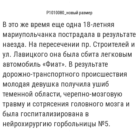
P1010080_новый размер
В это же время еще одна 18-летняя
мариупольчанка пострадала в результате
наезда. На пересечении пр. Строителей и
ул. Лавицкого она была сбита легковым
автомобиль «Фиат». В результате
дорожно-транспортного происшествия
молодая девушка получила ушиб
теменной области, черепно-мозговую
травму и сотрясения головного мозга и
была госпитализирована в
нейрохирургию горбольницы №5.