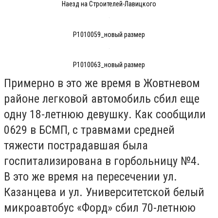
Наезд на Строителей-Лавицкого
P1010059_новый размер
P1010063_новый размер
Примерно в это же время в Жовтневом
районе легковой автомобиль сбил еще
одну 18-летнюю девушку. Как сообщили
0629 в БСМП, с травмами средней
тяжести пострадавшая была
госпитализирована в горбольницу №4.
В это же время на пересечении ул.
Казанцева и ул. Университетской белый
микроавтобус «Форд» сбил 70-летнюю