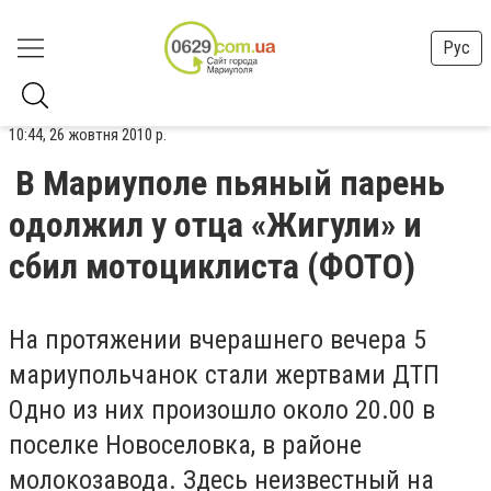
Рус
10:44, 26 жовтня 2010 р.
В Мариуполе пьяный парень
одолжил у отца «Жигули» и
сбил мотоциклиста (ФОТО)
На протяжении вчерашнего вечера 5
мариупольчанок стали жертвами ДТП
Одно из них произошло около 20.00 в
поселке Новоселовка, в районе
молокозавода. Здесь неизвестный на