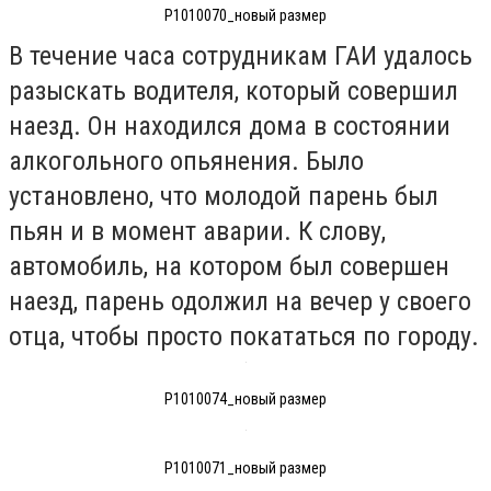
P1010070_новый размер
В течение часа сотрудникам ГАИ удалось
разыскать водителя, который совершил
наезд. Он находился дома в состоянии
алкогольного опьянения. Было
установлено, что молодой парень был
пьян и в момент аварии. К слову,
автомобиль, на котором был совершен
наезд, парень одолжил на вечер у своего
отца, чтобы просто покататься по городу.
P1010074_новый размер
P1010071_новый размер