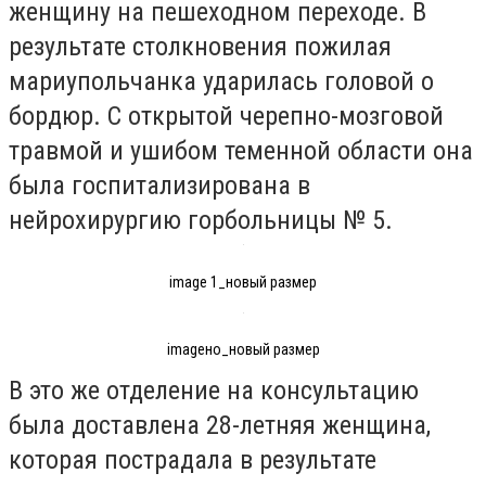
женщину на пешеходном переходе. В
результате столкновения пожилая
мариупольчанка ударилась головой о
бордюр. С открытой черепно-мозговой
травмой и ушибом теменной области она
была госпитализирована в
нейрохирургию горбольницы № 5.
image 1_новый размер
imageно_новый размер
В это же отделение на консультацию
была доставлена 28-летняя женщина,
которая пострадала в результате