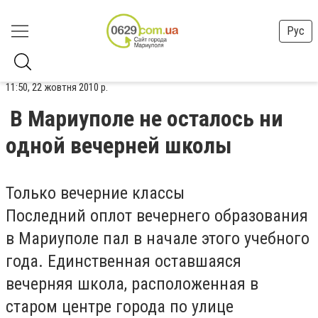
Рус
11:50, 22 жовтня 2010 р.
В Мариуполе не осталось ни
одной вечерней школы
Только вечерние классы
Последний оплот вечернего образования
в Мариуполе пал в начале этого учебного
года. Единственная оставшаяся
вечерняя школа, расположенная в
старом центре города по улице