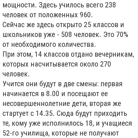
мощности. Здесь училось всего 238
человек от положенных 960.
Сейчас же здесь открыто 25 классов и
школьников уже - 508 человек. Это 70%
от необходимого количества.
При этом, 14 классов отдано вечерникам,
которых насчитывается около 270
человек.
Учится они будут в две смены: первая
начинается в 8.00 и посещают ее
несовершеннолетние дети, вторая же
стартует с 14.35. Сюда будут приходить
те, кому уже исполнилось 18, и учащиеся
52-го училища, которые не получают