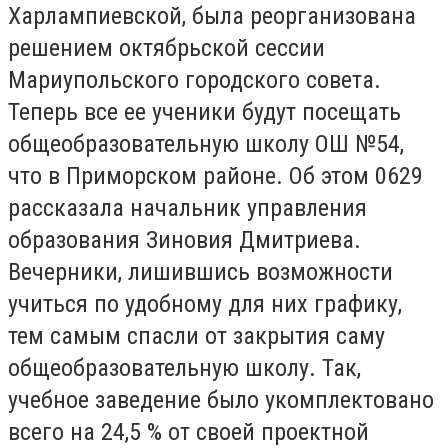
Харлампиевской, была реорганизована
решением октябрьской сессии
Мариупольского городского совета.
Теперь все ее ученики будут посещать
общеобразовательную школу ОШ №54,
что в Приморском районе. Об этом 0629
рассказала начальник управления
образования Зиновия Дмитриева.
Вечерники, лишившись возможности
учиться по удобному для них графику,
тем самым спасли от закрытия саму
общеобразовательную школу. Так,
учебное заведение было укомплектовано
всего на 24,5 % от своей проектной