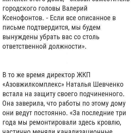
городского головы Валерий
Ксенофонтов. - Если все описанное в
письме подтвердится, мы будем
вынуждены убрать вас со столь
ответственной должности».
В то же время директор ЖКП
«Азовжилкомплекс» Наталья Шевченко
встала на защиту своего подчиненного.
Она заверила, что работы по этому дому
они ведут постоянно. «За последние три
года мы ремонтировали здесь кровлю,
частично меняли канализационные