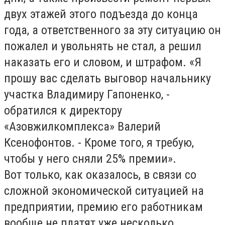
двух этажей этого подъезда до конца
года, а ответственного за эту ситуацию он
пожалел и увольнять не стал, а решил
наказать его и словом, и штрафом. «Я
прошу вас сделать выговор начальнику
участка Владимиру Гапоненко, -
обратился к директору
«Азовжилкомплекса» Валерий
Ксенофонтов. - Кроме того, я требую,
чтобы у него сняли 25% премии».
Вот только, как оказалось, в связи со
сложной экономической ситуацией на
предприятии, премию его работникам
вообще не платят уже несколько