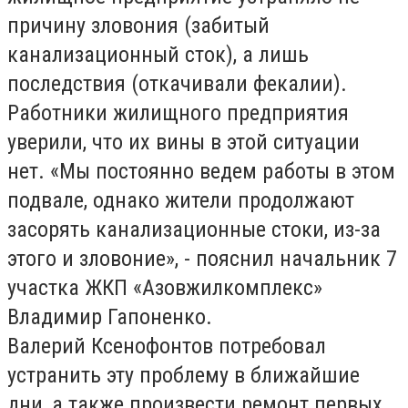
причину зловония (забитый
канализационный сток), а лишь
последствия (откачивали фекалии).
Работники жилищного предприятия
уверили, что их вины в этой ситуации
нет. «Мы постоянно ведем работы в этом
подвале, однако жители продолжают
засорять канализационные стоки, из-за
этого и зловоние», - пояснил начальник 7
участка ЖКП «Азовжилкомплекс»
Владимир Гапоненко.
Валерий Ксенофонтов потребовал
устранить эту проблему в ближайшие
дни, а также произвести ремонт первых