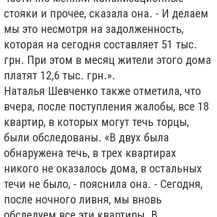
стояки и прочее, сказала она. - И делаем
мы это несмотря на задолженность,
которая на сегодня составляет 51 тыс.
грн. При этом в месяц жители этого дома
платят 12,6 тыс. грн.».
Наталья Шевченко также отметила, что
вчера, после поступления жалобы, все 18
квартир, в которых могут течь торцы,
были обследованы. «В двух была
обнаружена течь, в трех квартирах
никого не оказалось дома, в остальных
течи не было, - пояснила она. - Сегодня,
после ночного ливня, мы вновь
обследуем все эти квартиры. В