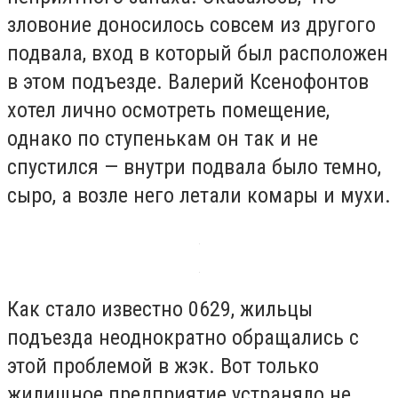
зловоние доносилось совсем из другого
подвала, вход в который был расположен
в этом подъезде. Валерий Ксенофонтов
хотел лично осмотреть помещение,
однако по ступенькам он так и не
спустился — внутри подвала было темно,
сыро, а возле него летали комары и мухи.
Как стало известно 0629, жильцы
подъезда неоднократно обращались с
этой проблемой в жэк. Вот только
жилищное предприятие устраняло не