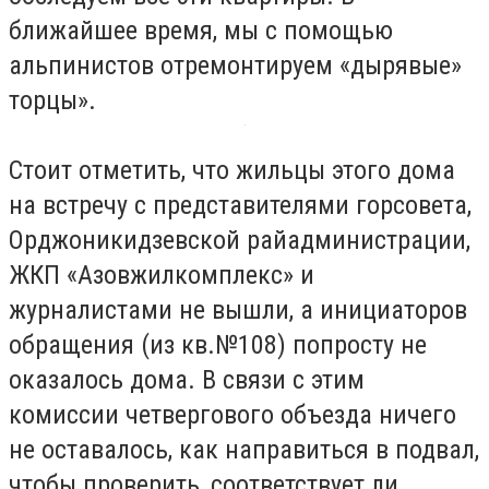
ближайшее время, мы с помощью
альпинистов отремонтируем «дырявые»
торцы».
Стоит отметить, что жильцы этого дома
на встречу с представителями горсовета,
Орджоникидзевской райадминистрации,
ЖКП «Азовжилкомплекс» и
журналистами не вышли, а инициаторов
обращения (из кв.№108) попросту не
оказалось дома. В связи с этим
комиссии четвергового объезда ничего
не оставалось, как направиться в подвал,
чтобы проверить, соответствует ли