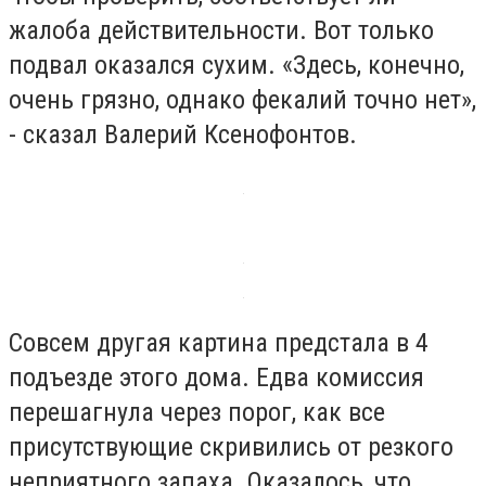
жалоба действительности. Вот только
подвал оказался сухим. «Здесь, конечно,
очень грязно, однако фекалий точно нет»,
- сказал Валерий Ксенофонтов.
Совсем другая картина предстала в 4
подъезде этого дома. Едва комиссия
перешагнула через порог, как все
присутствующие скривились от резкого
неприятного запаха. Оказалось, что