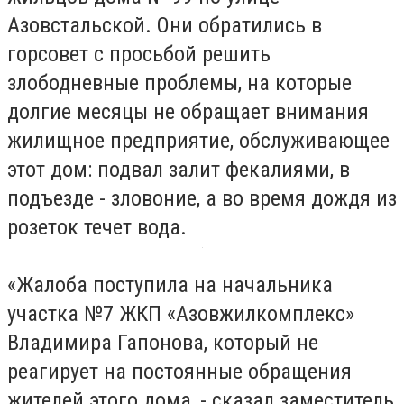
Азовстальской. Они обратились в
горсовет с просьбой решить
злободневные проблемы, на которые
долгие месяцы не обращает внимания
жилищное предприятие, обслуживающее
этот дом: подвал залит фекалиями, в
подъезде - зловоние, а во время дождя из
розеток течет вода.
«Жалоба поступила на начальника
участка №7 ЖКП «Азовжилкомплекс»
Владимира Гапонова, который не
реагирует на постоянные обращения
жителей этого дома, - сказал заместитель