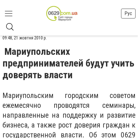
Рус
09:48, 21 жовтня 2010 р.
Мариупольских
предпринимателей будут учить
доверять власти
Мариупольским городским советом
ежемесячно проводятся семинары,
направленные на поддержку и развитие
бизнеса, а также рост доверия граждан к
государственной власти. Об этом 0629