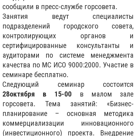
сообщили в пресс-службе горсовета.
Занятия ведут специалисты
подразделений городского совета,
контролирующих органов и
сертифицированные консультанты и
аудиторами по системе менеджмента
качества по МС ИСО 9000:2000. Участие в
семинаре бесплатно.
Следующий семинар состоится
28октября в 15-00
в малом зале
горсовета. Тема занятий: «Бизнес-
планирование – основная методика
коммерциализации инновационного
(инвестиционного) проекта. Внедрение