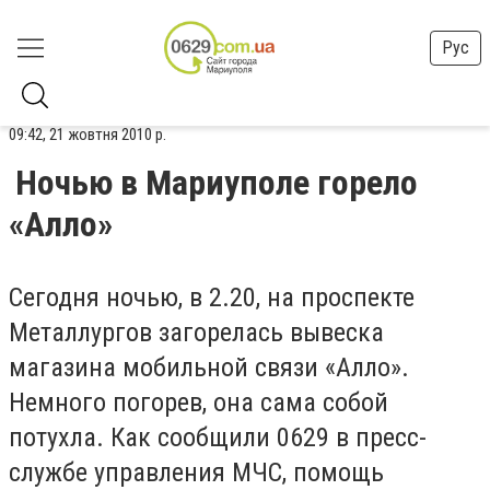
Рус
09:42, 21 жовтня 2010 р.
Ночью в Мариуполе горело
«Алло»
Сегодня ночью, в 2.20, на проспекте
Металлургов загорелась вывеска
магазина мобильной связи «Алло».
Немного погорев, она сама собой
потухла. Как сообщили 0629 в пресс-
службе управления МЧС, помощь