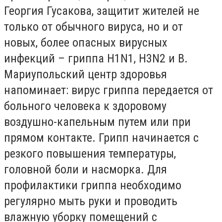
Георгия Гусакова, защитит жителей не
только от обычного вируса, но и от
новых, более опасных вирусных
инфекций – гриппа Н1N1, Н3N2 и В.
Мариупольский центр здоровья
напоминает: вирус гриппа передается от
больного человека к здоровому
воздушно-капельным путем или при
прямом контакте. Грипп начинается с
резкого повышения температуры,
головной боли и насморка. Для
профилактики гриппа необходимо
регулярно мыть руки и проводить
влажную уборку помещений с