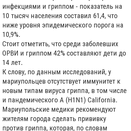
инфекциями и гриппом - показатель на
10 тысяч населения составил 61,4, что
ниже уровня эпидемического порога на
10,9%.
Стоит отметить, что среди заболевших
ОРВИ и гриппом 42% составляют дети до
14 лет.
К слову, по данным исследований, у
мариупольцев отсутствует иммунитет к
новым типам вируса гриппа, в том числе
и пандемического А (Н1
N
1)
California.
Мариупольские медики рекомендуют
жителям города сделать прививку
против гриппа, которая, по словам