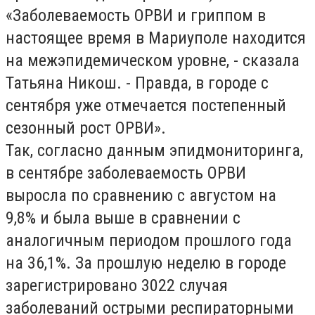
«Заболеваемость ОРВИ и гриппом в
настоящее время в Мариуполе находится
на межэпидемическом уровне, - сказала
Татьяна Никош. - Правда, в городе с
сентября уже отмечается постепенный
сезонный рост ОРВИ».
Так, согласно данным эпидмониторинга,
в сентябре заболеваемость ОРВИ
выросла по сравнению с августом на
9,8% и была выше в сравнении с
аналогичным периодом прошлого года
на 36,1%. За прошлую неделю в городе
зарегистрировано 3022 случая
заболеваний острыми респираторными