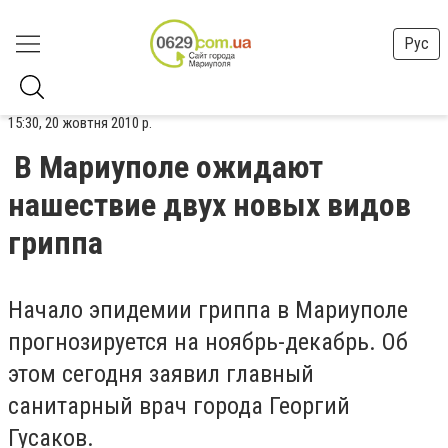
Рус
15:30, 20 жовтня 2010 р.
В Мариуполе ожидают
нашествие двух новых видов
гриппа
Начало эпидемии гриппа в Мариуполе
прогнозируется на ноябрь-декабрь. Об
этом сегодня заявил главный
санитарный врач города Георгий
Гусаков.