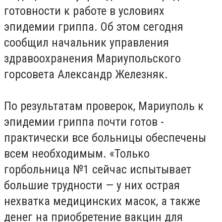
готовности к работе в условиях
эпидемии гриппа. Об этом сегодня
сообщил начальник управления
здравоохранения Мариупольского
горсовета Александр Железняк.
По результатам проверок, Мариуполь к
эпидемии гриппа почти готов -
практически все больницы обеспечены
всем необходимым. «Только
горбольница №1 сейчас испытывает
большие трудности — у них острая
нехватка медицинских масок, а также
денег на приобретение вакцин для