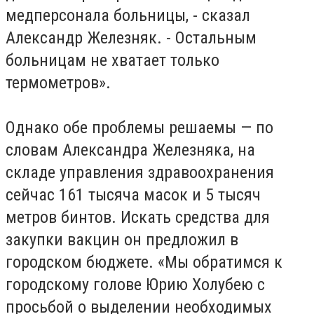
медперсонала больницы, - сказал
Александр Железняк. - Остальным
больницам не хватает только
термометров».
Однако обе проблемы решаемы — по
словам Александра Железняка, на
складе управления здравоохранения
сейчас 161 тысяча масок и 5 тысяч
метров бинтов. Искать средства для
закупки вакцин он предложил в
городском бюджете. «Мы обратимся к
городскому голове Юрию Холубею с
просьбой о выделении необходимых