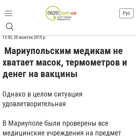
Рус
13:43, 20 жовтня 2010 р.
Мариупольским медикам не
хватает масок, термометров и
денег на вакцины
Однако в целом ситуация
удовлетворительная
В Мариуполе были проверены все
медицинские учреждения на предмет