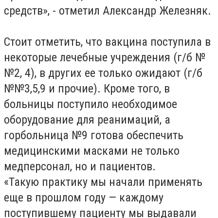
средств», - отметил Александр Железняк.
Стоит отметить, что вакцина поступила в
некоторые лечебные учреждения (г/б №
№2, 4), в других ее только ожидают (г/б
№№3,5,9 и прочие). Кроме того, в
больницы поступило необходимое
оборудование для реанимаций, а
горбольница №9 готова обеспечить
медицинскими масками не только
медперсонал, но и пациентов.
«Такую практику мы начали применять
еще в прошлом году — каждому
поступившему пациенту мы выдавали