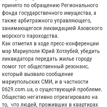
принято по обращению Регионального
фонда государственного имущества, а
также арбитражного управляющего,
занимающегося ликвидацией Азовского
морского пароходства.
Как отметил в ходе пресс-конференции
мэр Мариуполя Юрий Хотлубей, убедить
ликвидатора передать жилье городу
помог тот общественный резонанс,
который вызвало сообщение
мариупольских СМИ, и в частности
0629.com.ua, о существующей проблеме.
Общество негативно отреагировало на
то, что людей, проживших в квартирах