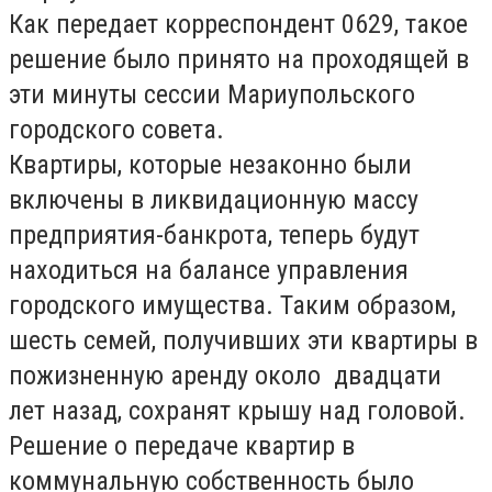
Как передает корреспондент 0629, такое
решение было принято на проходящей в
эти минуты сессии Мариупольского
городского совета.
Квартиры, которые незаконно были
включены в ликвидационную массу
предприятия-банкрота, теперь будут
находиться на балансе управления
городского имущества. Таким образом,
шесть семей, получивших эти квартиры в
пожизненную аренду около двадцати
лет назад, сохранят крышу над головой.
Решение о передаче квартир в
коммунальную собственность было