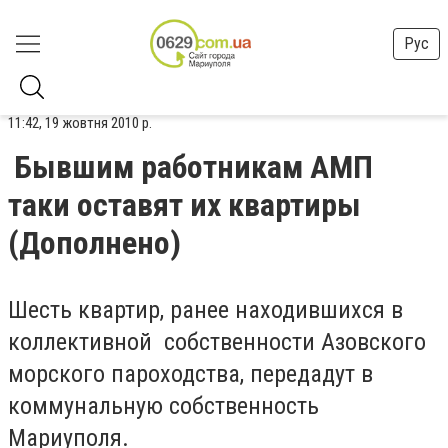
Рус
11:42, 19 жовтня 2010 р.
Бывшим работникам АМП
таки оставят их квартиры
(Дополнено)
Шесть квартир, ранее находившихся в
коллективной собственности Азовского
морского пароходства, передадут в
коммунальную собственность
Мариуполя.