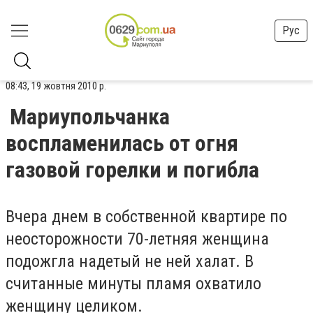
Рус
08:43, 19 жовтня 2010 р.
Мариупольчанка
воспламенилась от огня
газовой горелки и погибла
Вчера днем в собственной квартире по
неосторожности 70-летняя женщина
подожгла надетый не ней халат. В
считанные минуты пламя охватило
женщину целиком.