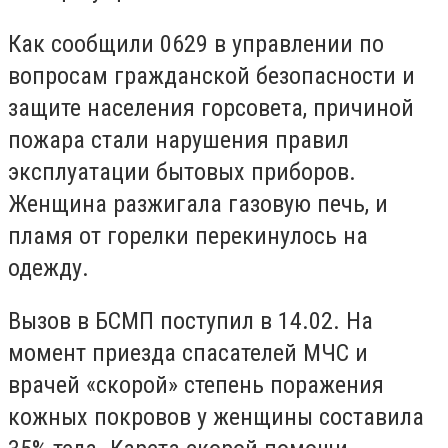
Как сообщили 0629 в управлении по
вопросам гражданской безопасности и
защите населения горсовета, причиной
пожара стали нарушения правил
эксплуатации бытовых приборов.
Женщина разжигала газовую печь, и
пламя от горелки перекинулось на
одежду.
Вызов в БСМП поступил в 14.02. На
момент приезда спасателей МЧС и
врачей «скорой» степень поражения
кожных покровов у женщины составила