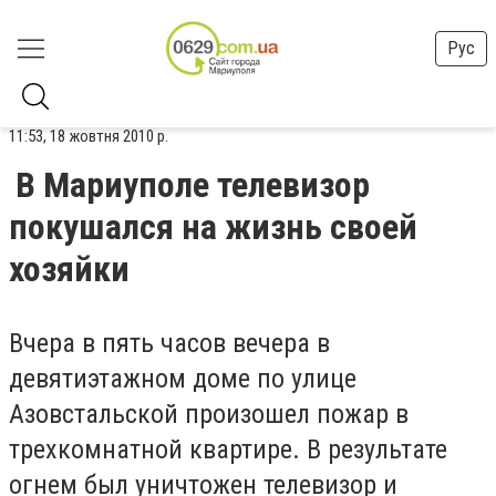
Рус
11:53, 18 жовтня 2010 р.
В Мариуполе телевизор
покушался на жизнь своей
хозяйки
Вчера в пять часов вечера в
девятиэтажном доме по улице
Азовстальской произошел пожар в
трехкомнатной квартире. В результате
огнем был уничтожен телевизор и