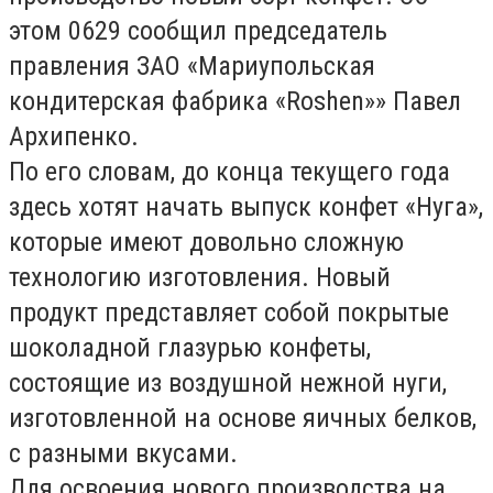
этом 0629 сообщил председатель
правления ЗАО «Мариупольская
кондитерская фабрика «Roshen»» Павел
Архипенко.
По его словам, до конца текущего года
здесь хотят начать выпуск конфет «Нуга»,
которые имеют довольно сложную
технологию изготовления. Новый
продукт представляет собой покрытые
шоколадной глазурью конфеты,
состоящие из воздушной нежной нуги,
изготовленной на основе яичных белков,
с разными вкусами.
Для освоения нового производства на